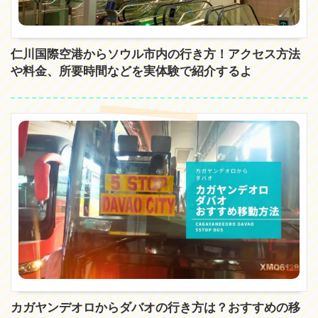
仁川国際空港からソウル市内の行き方！アクセス方法
や料金、所要時間などを実体験で紹介するよ
カガヤンデオロからダバオの行き方は？おすすめの移