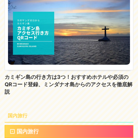
カミギン島の行き方は3つ！おすすめホテルや必須の
QRコード登録、ミンダナオ島からのアクセスを徹底解
説
国内旅行
国内旅行