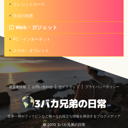
クレジットカード
生活の知恵
Web・ガジェット
PC・インターネット
スマホ・タブレット
運営者情報
お問い合わせ
サイトマップ
プライバシーポリシー
世界一周やフィリピンなど色々なお役立ち情報を発信するブログメディア
© 2010 3バカ兄弟の日常