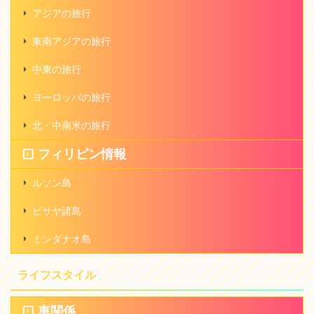
アジアの旅行
東南アジアの旅行
中東の旅行
ヨーロッパの旅行
北・中南米の旅行
フィリピン情報
ルソン島
ビサヤ諸島
ミンダナオ島
ライフスタイル
車関係