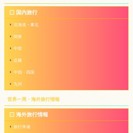
国内旅行
北海道・東北
関東
中部
近畿
中国・四国
九州
世界一周・海外旅行情報
海外旅行情報
旅行準備