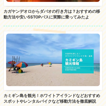
カガヤンデオロからダバオの行き方は？おすすめの移
動方法や安い5STOPバスに実際に乗ってみたよ
カミギン島を観光！ホワイトアイランドなどおすすめ
スポットやレンタルバイクなど移動方法を徹底解説