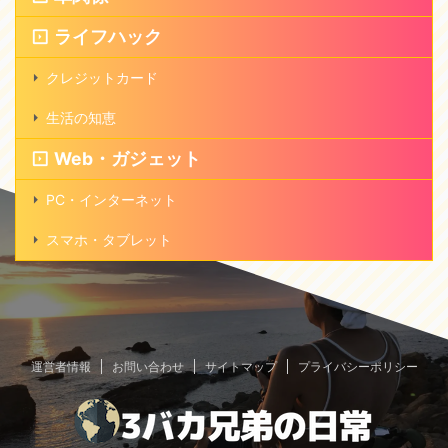
ライフハック
クレジットカード
生活の知恵
Web・ガジェット
PC・インターネット
スマホ・タブレット
運営者情報
お問い合わせ
サイトマップ
プライバシーポリシー