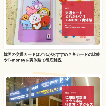
韓国の交通カードはどれがおすすめ？各カードの比較
やT-moneyを実体験で徹底解説