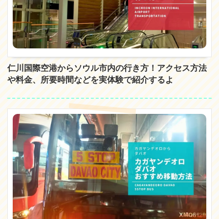
仁川国際空港からソウル市内の行き方！アクセス方法
や料金、所要時間などを実体験で紹介するよ