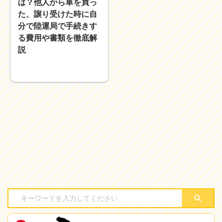
は？他人から車を買っ
た、譲り受けた時に自
分で陸運局で手続きす
る費用や書類を徹底解
説