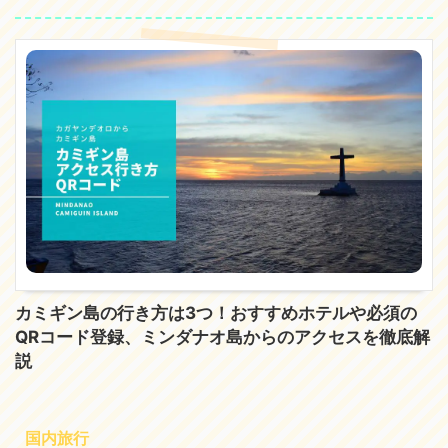
カミギン島の行き方は3つ！おすすめホテルや必須の
QRコード登録、ミンダナオ島からのアクセスを徹底解
説
国内旅行