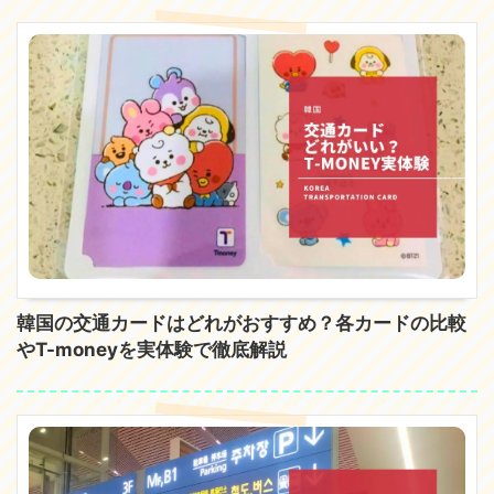
韓国の交通カードはどれがおすすめ？各カードの比較
やT-moneyを実体験で徹底解説