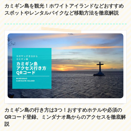
カミギン島を観光！ホワイトアイランドなどおすすめ
スポットやレンタルバイクなど移動方法を徹底解説
カミギン島の行き方は3つ！おすすめホテルや必須の
QRコード登録、ミンダナオ島からのアクセスを徹底解
説