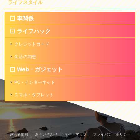
ライフスタイル
車関係
ライフハック
クレジットカード
生活の知恵
Web・ガジェット
PC・インターネット
スマホ・タブレット
運営者情報
お問い合わせ
サイトマップ
プライバシーポリシー