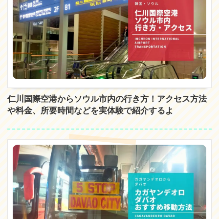
仁川国際空港からソウル市内の行き方！アクセス方法
や料金、所要時間などを実体験で紹介するよ