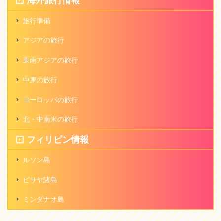
海外旅行情報
旅行準備
アジアの旅行
東南アジアの旅行
中東の旅行
ヨーロッパの旅行
北・中南米の旅行
フィリピン情報
ルソン島
ビサヤ諸島
ミンダナオ島