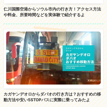
仁川国際空港からソウル市内の行き方！アクセス方法
や料金、所要時間などを実体験で紹介するよ
カガヤンデオロからダバオの行き方は？おすすめの移
動方法や安い5STOPバスに実際に乗ってみたよ