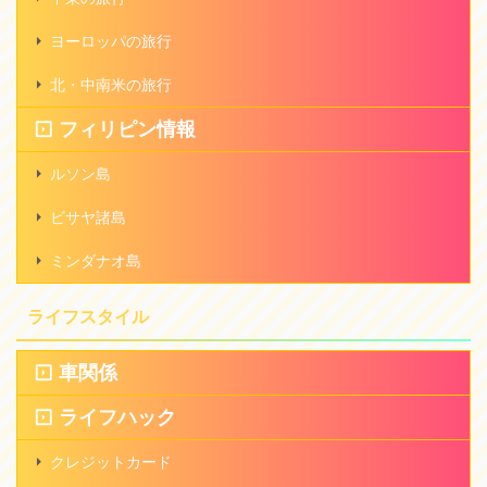
ヨーロッパの旅行
北・中南米の旅行
フィリピン情報
ルソン島
ビサヤ諸島
ミンダナオ島
ライフスタイル
車関係
ライフハック
クレジットカード