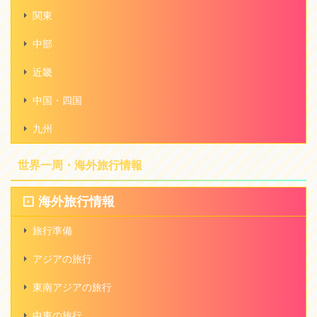
関東
中部
近畿
中国・四国
九州
世界一周・海外旅行情報
海外旅行情報
旅行準備
アジアの旅行
東南アジアの旅行
中東の旅行