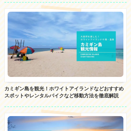
カミギン島を観光！ホワイトアイランドなどおすすめ
スポットやレンタルバイクなど移動方法を徹底解説