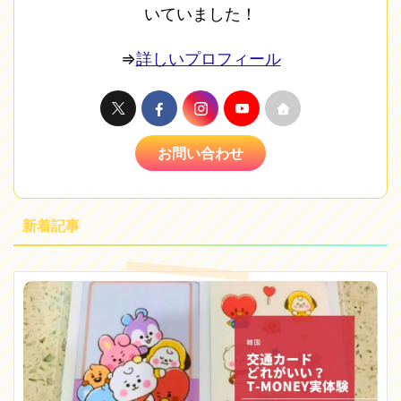
いていました！
⇒
詳しいプロフィール
お問い合わせ
新着記事