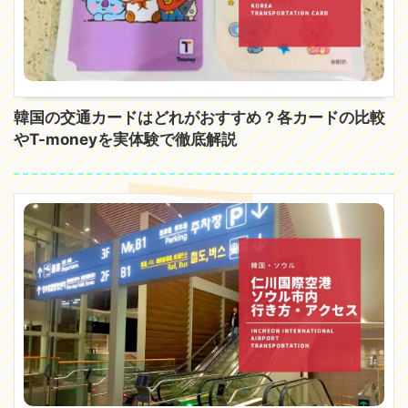
韓国の交通カードはどれがおすすめ？各カードの比較
やT-moneyを実体験で徹底解説