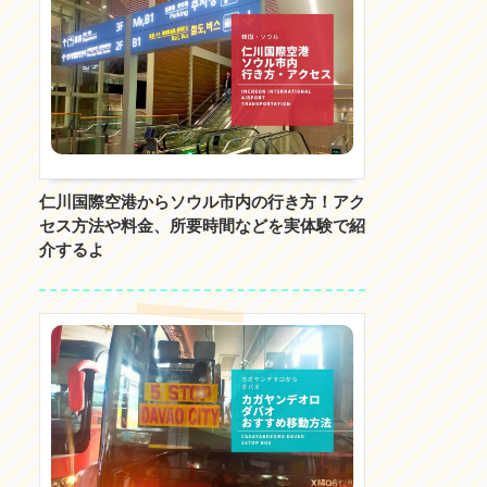
仁川国際空港からソウル市内の行き方！アク
セス方法や料金、所要時間などを実体験で紹
介するよ