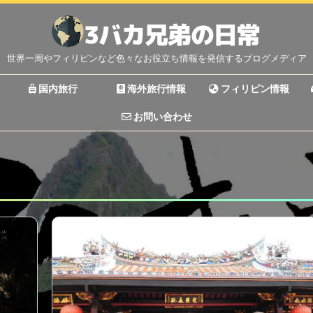
世界一周やフィリピンなど色々なお役立ち情報を発信するブログメディア
国内旅行
海外旅行情報
フィリピン情報
お問い合わせ