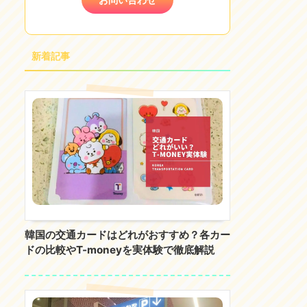
新着記事
韓国の交通カードはどれがおすすめ？各カー
ドの比較やT-moneyを実体験で徹底解説