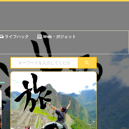
ライフハック
Web・ガジェット