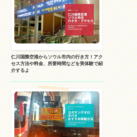
仁川国際空港からソウル市内の行き方！アク
セス方法や料金、所要時間などを実体験で紹
介するよ