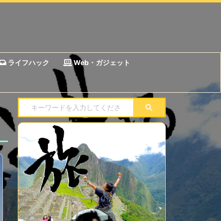
ライフハック
Web・ガジェット