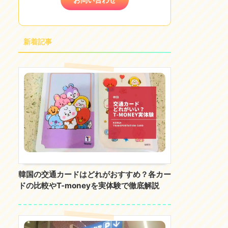
新着記事
韓国の交通カードはどれがおすすめ？各カー
ドの比較やT-moneyを実体験で徹底解説