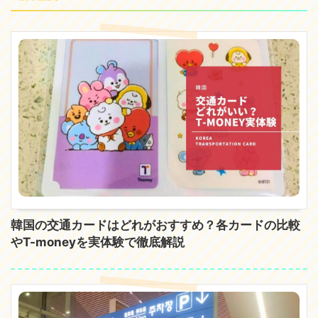
韓国の交通カードはどれがおすすめ？各カードの比較
やT-moneyを実体験で徹底解説