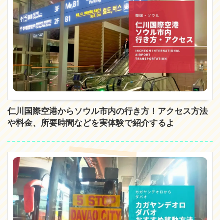
仁川国際空港からソウル市内の行き方！アクセス方法
や料金、所要時間などを実体験で紹介するよ