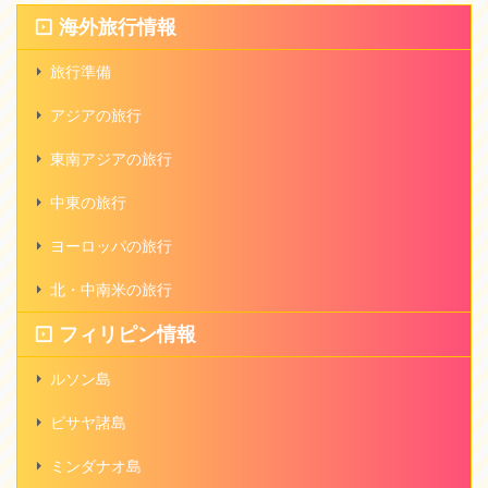
海外旅行情報
旅行準備
アジアの旅行
東南アジアの旅行
中東の旅行
ヨーロッパの旅行
北・中南米の旅行
フィリピン情報
ルソン島
ビサヤ諸島
ミンダナオ島