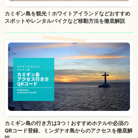
カミギン島を観光！ホワイトアイランドなどおすすめ
スポットやレンタルバイクなど移動方法を徹底解説
カミギン島の行き方は3つ！おすすめホテルや必須の
QRコード登録、ミンダナオ島からのアクセスを徹底解