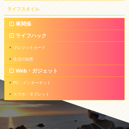
ライフスタイル
車関係
ライフハック
クレジットカード
生活の知恵
Web・ガジェット
PC・インターネット
スマホ・タブレット