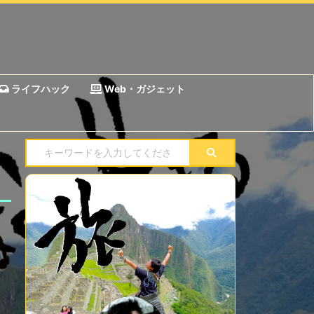
ライフハック
Web・ガジェット