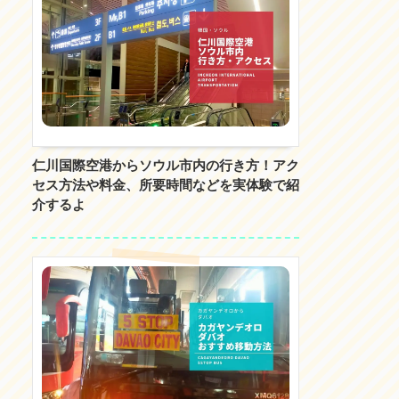
仁川国際空港からソウル市内の行き方！アク
セス方法や料金、所要時間などを実体験で紹
介するよ