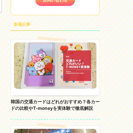
新着記事
韓国の交通カードはどれがおすすめ？各カー
ドの比較やT-moneyを実体験で徹底解説