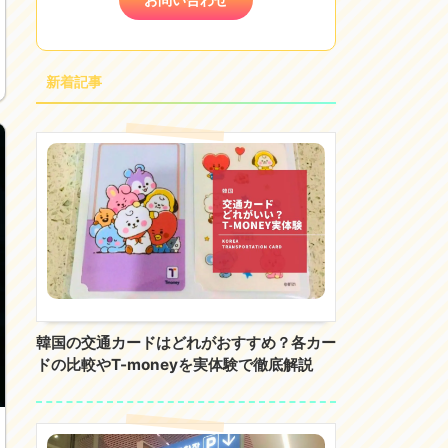
新着記事
韓国の交通カードはどれがおすすめ？各カー
ドの比較やT-moneyを実体験で徹底解説