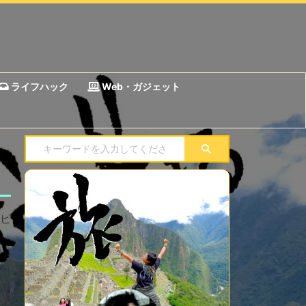
ライフハック
Web・ガジェット
ピ