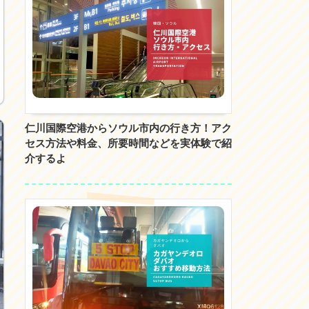
仁川国際空港からソウル市内の行き方！アク
セス方法や料金、所要時間などを実体験で紹
介するよ