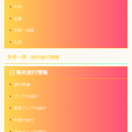
中部
近畿
中国・四国
九州
世界一周・海外旅行情報
海外旅行情報
旅行準備
アジアの旅行
東南アジアの旅行
中東の旅行
ヨーロッパの旅行