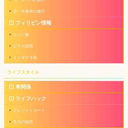
北・中南米の旅行
フィリピン情報
ルソン島
ビサヤ諸島
ミンダナオ島
ライフスタイル
車関係
ライフハック
クレジットカード
生活の知恵