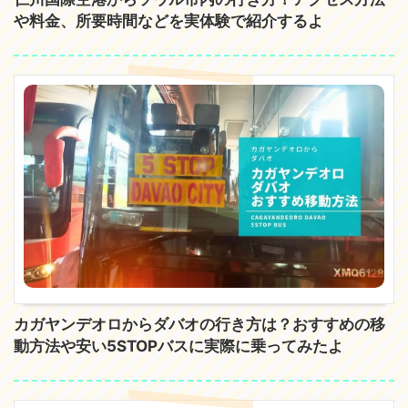
や料金、所要時間などを実体験で紹介するよ
カガヤンデオロからダバオの行き方は？おすすめの移
動方法や安い5STOPバスに実際に乗ってみたよ