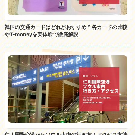
韓国の交通カードはどれがおすすめ？各カードの比較
やT-moneyを実体験で徹底解説
仁川国際空港からソウル市内の行き方！アクセス方法