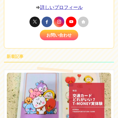
⇒
詳しいプロフィール
お問い合わせ
新着記事