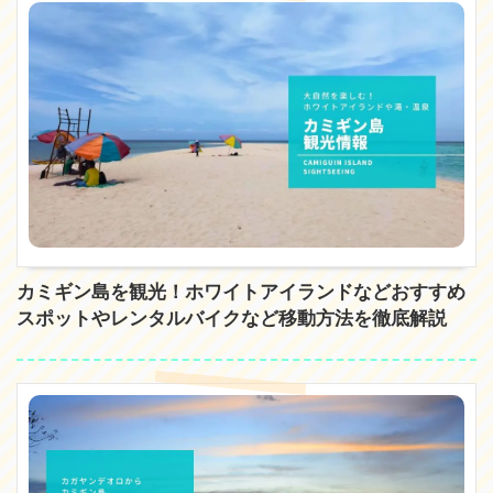
カミギン島を観光！ホワイトアイランドなどおすすめ
スポットやレンタルバイクなど移動方法を徹底解説