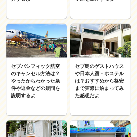
セブパシフィック航空
セブ島のゲストハウス
のキャンセル方法は？
や日本人宿・ホステル
やったからわかった条
は？おすすめから格安
件や返金などの疑問を
まで実際に泊まってみ
説明するよ
た感想だよ