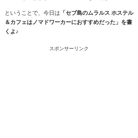
ということで、今日は
「セブ島のムラルス ホステル
＆カフェはノマドワーカーにおすすめだった」を書
くよ♪
スポンサーリンク