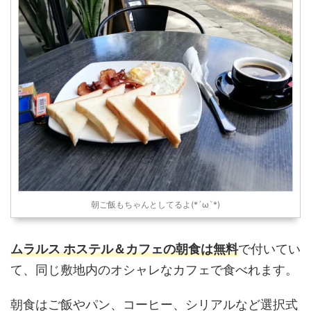
朝ご飯もちゃんとしてるよ(*´ω`*)
ムラルス ホステル＆カフェの朝食は無料
で付いてい
て、同じ敷地内のオシャレなカフェで食べれます。
朝食はご飯やパン、コーヒー、シリアルなど選択式