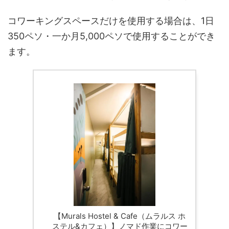
コワーキングスペースだけを使用する場合は、1日
350ペソ・一か月5,000ペソで使用することができ
ます。
【Murals Hostel & Cafe（ムラルス ホ
ステル&カフェ）】ノマド作業にコワー