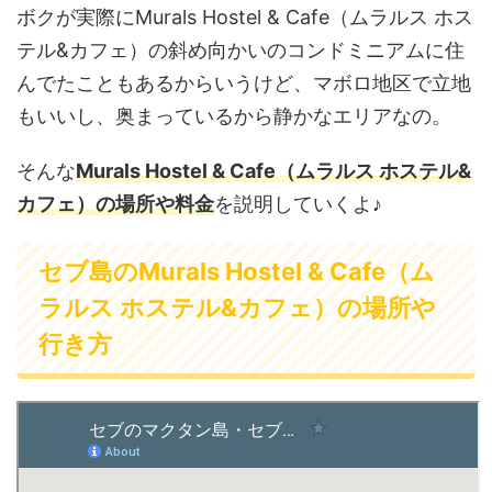
ボクが実際にMurals Hostel & Cafe（ムラルス ホス
テル&カフェ）の斜め向かいのコンドミニアムに住
んでたこともあるからいうけど、マボロ地区で立地
もいいし、奥まっているから静かなエリアなの。
そんな
Murals Hostel & Cafe（ムラルス ホステル&
カフェ）の場所や料金
を説明していくよ♪
セブ島のMurals Hostel & Cafe（ム
ラルス ホステル&カフェ）の場所や
行き方