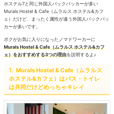
ホステル7と同じ外国人バックパッカーが多い
Murals Hostel & Cafe（ムラルス ホステル&カフ
ェ）だけど、まったく属性が違う外国人バックパッ
カーが多いです。
ボクがお気に入りになったノマドワーカーに
Murals Hostel & Cafe（ムラルス ホステル&カフ
ェ）をおすすめする3つの理由
を説明するよ♪
Murals Hostel & Cafe（ムラルス
ホステル&カフェ）はバス・トイレ
は共同だけどめっちゃキレイ