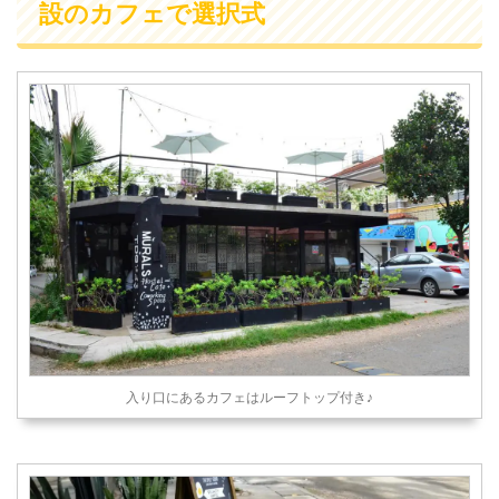
設のカフェで選択式
入り口にあるカフェはルーフトップ付き♪