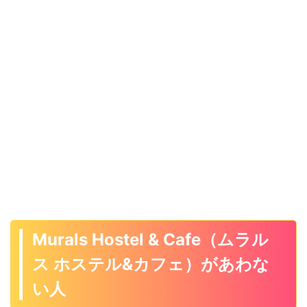
Murals Hostel & Cafe（ムラル
ス ホステル&カフェ）があわな
い人