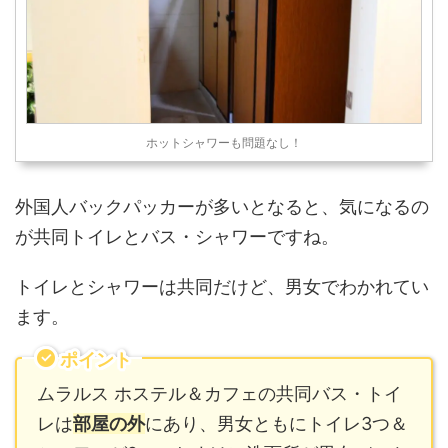
ホットシャワーも問題なし！
外国人バックパッカーが多いとなると、気になるの
が共同トイレとバス・シャワーですね。
トイレとシャワーは共同だけど、男女でわかれてい
ます。
ポイント
ムラルス ホステル＆カフェの共同バス・トイ
レは
部屋の外
にあり、男女ともにトイレ3つ＆