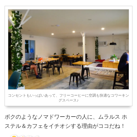
コンセントもいっぱいあって、フリーコーヒーに空調も快適なコワーキン
グスペース♪
ボクのようなノマドワーカーの人に、ムラルス ホ
ステル＆カフェをイチオシする理由がココだね！