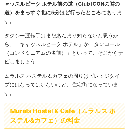
ャッスルピーク ホテル前の道（Club ICONの隣の
道）をまっすぐ北に5分ほど行ったところ
にありま
す。
タクシー運転手はまだあんまり知らないと思うか
ら、「キャッスルピーク ホテル」か「タンコール
（コンドミニアムの名前）」といって、そこからナ
ビしましょう。
ムラルス ホステル＆カフェの周りはビレッジタイ
プにはなってはいないけど、住宅街になっていま
す。
Murals Hostel & Cafe（ムラルス ホ
ステル&カフェ）の料金