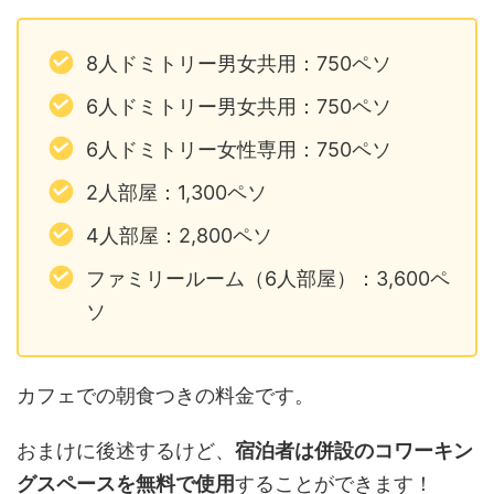
8人ドミトリー男女共用：750ペソ
6人ドミトリー男女共用：750ペソ
6人ドミトリー女性専用：750ペソ
2人部屋：1,300ペソ
4人部屋：2,800ペソ
ファミリールーム（6人部屋）：3,600ペ
ソ
カフェでの朝食つきの料金です。
おまけに後述するけど、
宿泊者は併設のコワーキン
グスペースを無料で使用
することができます！