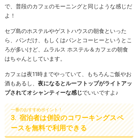
で、普段のカフェのモーニングと同じような感じだ
よ！
セブ島のホステルやゲストハウスの朝食といった
ら、パンだけ、もしくはパンとコーヒーというとこ
ろが多いけど、ムラルス ホステル＆カフェの朝食
はちゃんとしています。
カフェは夜11時までやっていて、もちろんご飯やお
酒もあるし、
夜になるとルーフトップがライトアッ
プされてオシャンティーな感じ
でいいですよ♪
一番のおすすめポイント！
宿泊者は併設のコワーキングスペ
ースを無料で利用できる