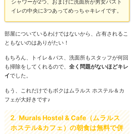
シャワーが2つ、おまけに洗面所が男女バスト
イレの中央に3つあってめっちゃキレイです。
部屋についているわけではないから、占有されるこ
ともないのはありがたい！
もちろん、トイレ＆バス、洗面所もスタッフが何回
も掃除をしてくれるので、
全く問題がないほどキレ
イ
でした。
もう、これだけでもボクはムラルス ホステル＆カ
フェが大好きです♪
Murals Hostel & Cafe（ムラルス
ホステル&カフェ）の朝食は無料で併