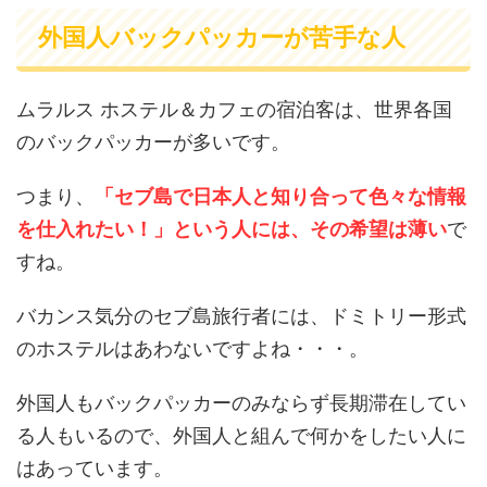
外国人バックパッカーが苦手な人
ムラルス ホステル＆カフェの宿泊客は、世界各国
のバックパッカーが多いです。
つまり、
「セブ島で日本人と知り合って色々な情報
を仕入れたい！」という人には、その希望は薄い
で
すね。
バカンス気分のセブ島旅行者には、ドミトリー形式
のホステルはあわないですよね・・・。
外国人もバックパッカーのみならず長期滞在してい
る人もいるので、外国人と組んで何かをしたい人に
はあっています。