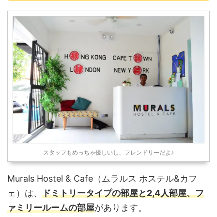
スタッフもめっちゃ優しいし、フレンドリーだよ♪
Murals Hostel & Cafe（ムラルス ホステル&カフ
ェ）は、
ドミトリータイプの部屋と2,4人部屋、フ
ァミリールームの部屋
があります。