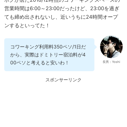
営業時間は6:00～23:00だったけど、23:00を過ぎ
ても締め出されないし、近いうちに24時間オープ
ンするといってた！
コワーキング利用料350ペソ/1日だ
から、実際はドミトリー宿泊料が4
00ペソと考えると安いわ！
長男：Yoshi
スポンサーリンク