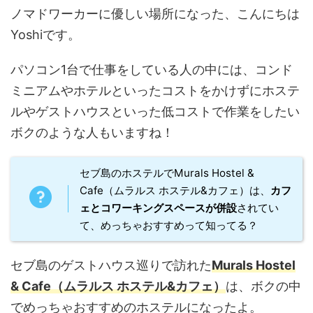
ノマドワーカーに優しい場所になった、こんにちは
Yoshiです。
パソコン1台で仕事をしている人の中には、コンド
ミニアムやホテルといったコストをかけずにホステ
ルやゲストハウスといった低コストで作業をしたい
ボクのような人もいますね！
セブ島のホステルでMurals Hostel &
Cafe（ムラルス ホステル&カフェ）は、
カフ
ェとコワーキングスペースが併設
されてい
て、めっちゃおすすめって知ってる？
セブ島のゲストハウス巡りで訪れた
Murals Hostel
& Cafe（ムラルス ホステル&カフェ）
は、ボクの中
でめっちゃおすすめのホステルになったよ。