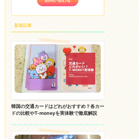
新着記事
韓国の交通カードはどれがおすすめ？各カー
ドの比較やT-moneyを実体験で徹底解説