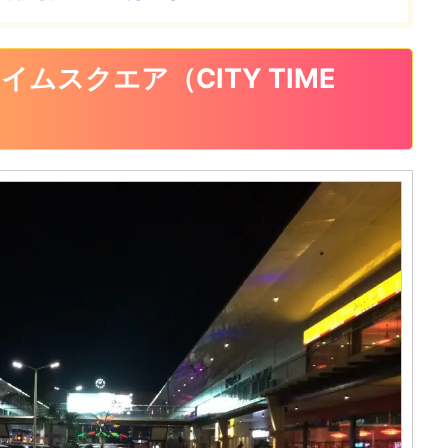
ムスクエア（CITY TIME