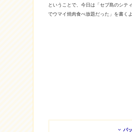
ということで、今日は「セブ島のシテ
でウマイ焼肉食べ放題だった」を書くよ
パ