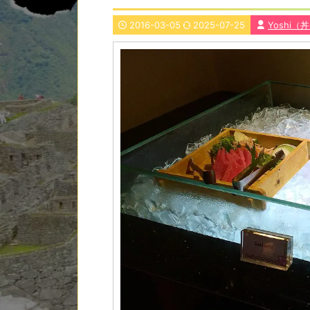
2016-03-05
2025-07-25
Yoshi（