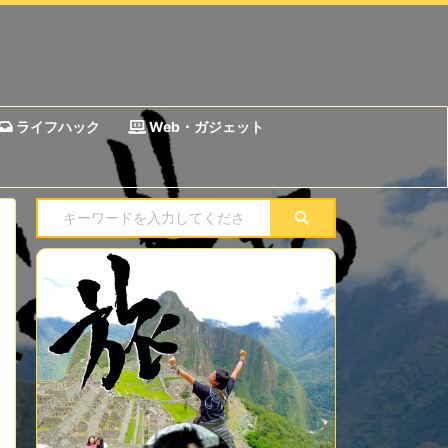
ライフハック
Web・ガジェット