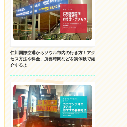
仁川国際空港からソウル市内の行き方！アク
セス方法や料金、所要時間などを実体験で紹
介するよ