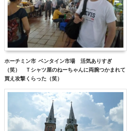
ホーチミン市 ベンタイン市場 活気ありすぎ
（笑） Ｔシャツ屋のねーちゃんに両腕つかまれて
買え攻撃くらった（笑）