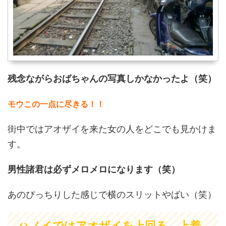
残念ながらおばちゃんの写真しかなかったよ（笑）
モウこの一点に尽きる！！
街中ではアオザイを来た女の人をどこでも見かけま
す。
男性諸君は必ずメロメロになります（笑）
あのぴっちりした感じで横のスリットやばい（笑）
ハノイではアオザイを上回る、上着