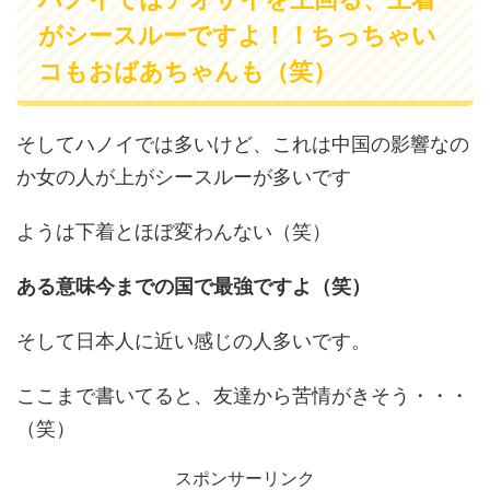
がシースルーですよ！！ちっちゃい
コもおばあちゃんも（笑）
そしてハノイでは多いけど、これは中国の影響なの
か女の人が上がシースルーが多いです
ようは下着とほぼ変わんない（笑）
ある意味今までの国で最強ですよ（笑）
そして日本人に近い感じの人多いです。
ここまで書いてると、友達から苦情がきそう・・・
（笑）
スポンサーリンク