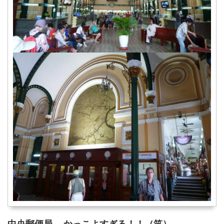
中央郵便局 かっこよすぎる！！（笑）