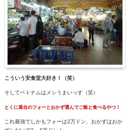
こういう安食堂大好き！（笑）
そしてベトナムはメシうまいっす（笑）
とくに屋台のフォーとおかず選んでご飯と食べるやつ！
これ最強でしかもフォーは2万ドン、おかずはおか