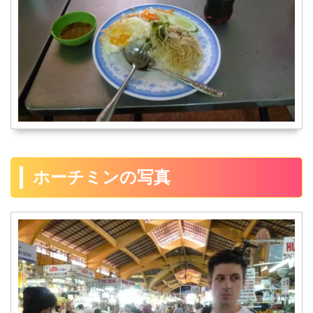
ホーチミンの写真