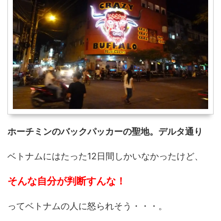
ホーチミンのバックパッカーの聖地。デルタ通り
ベトナムにはたった12日間しかいなかったけど、
そんな自分が判断すんな！
ってベトナムの人に怒られそう・・・。