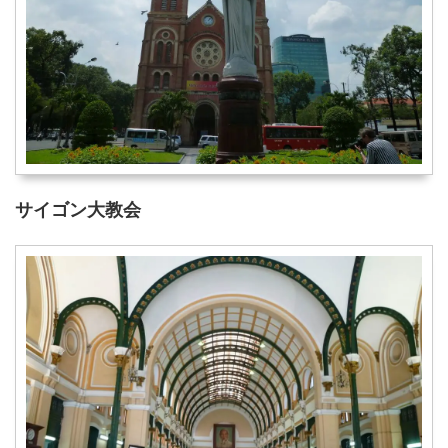
サイゴン大教会