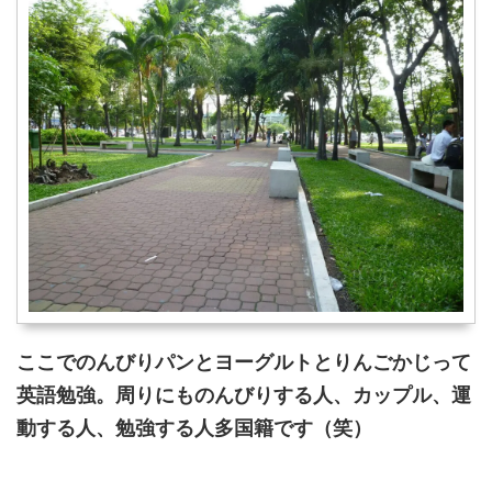
ここでのんびりパンとヨーグルトとりんごかじって
英語勉強。周りにものんびりする人、カップル、運
動する人、勉強する人多国籍です（笑）