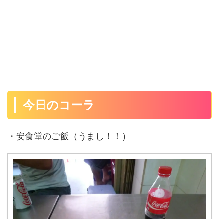
今日のコーラ
・安食堂のご飯（うまし！！）