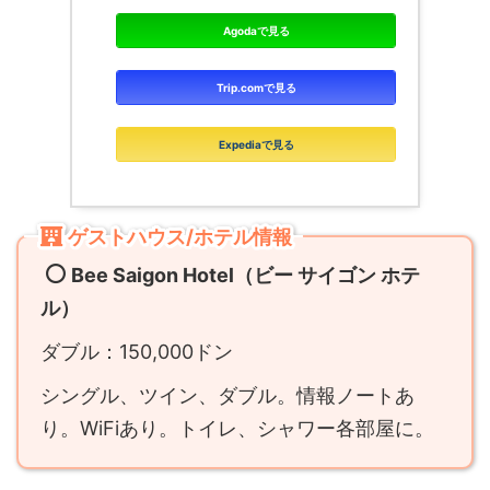
Agodaで見る
Trip.comで見る
Expediaで見る
ゲストハウス/ホテル情報
Bee Saigon Hotel（ビー サイゴン ホテ
ル）
ダブル：150,000ドン
シングル、ツイン、ダブル。情報ノートあ
り。WiFiあり。トイレ、シャワー各部屋に。