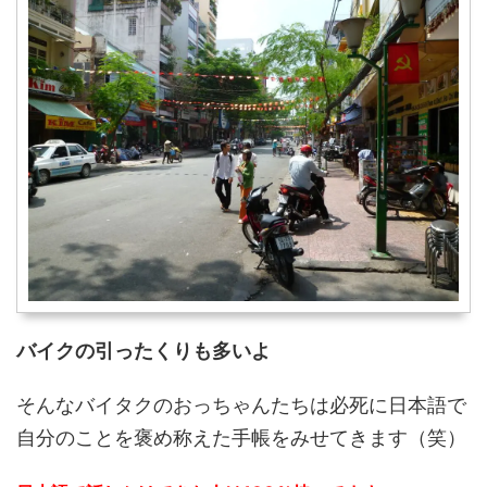
バイクの引ったくりも多いよ
そんなバイタクのおっちゃんたちは必死に日本語で
自分のことを褒め称えた手帳をみせてきます（笑）