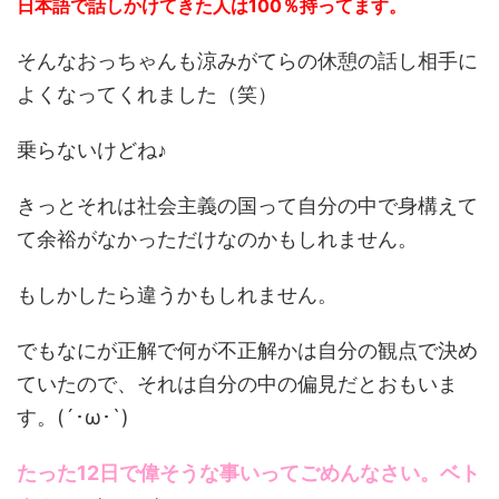
日本語で話しかけてきた人は100％持ってます。
そんなおっちゃんも涼みがてらの休憩の話し相手に
よくなってくれました（笑）
乗らないけどね♪
きっとそれは社会主義の国って自分の中で身構えて
て余裕がなかっただけなのかもしれません。
もしかしたら違うかもしれません。
でもなにが正解で何が不正解かは自分の観点で決め
ていたので、それは自分の中の偏見だとおもいま
す。(´･ω･`)
たった12日で偉そうな事いってごめんなさい。ベト