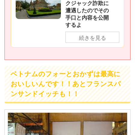
クジャック詐欺に
遭遇したのでその
手口と内容を公開
するよ
続きを見る
ベトナムのフォーとおかずは最高に
おいしいんです！！あとフランスパ
ンサンドイッチも！！