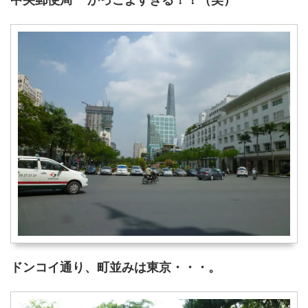
ドンコイ通り、町並みは東京・・・。