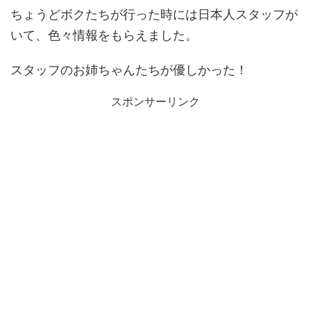
ちょうどボクたちが行った時には日本人スタッフが
いて、色々情報をもらえました。
スタッフのお姉ちゃんたちが優しかった！
スポンサーリンク