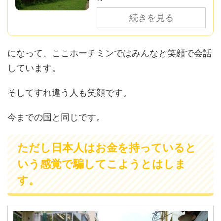
続きを見る
になって、ここホーチミンではみんなと笑顔で会話
しています。
そしてすれ違う人も笑顔です。
今までの国と同じです。
ただし日本人はお金を持っていると
いう感覚で騙してこようとはしま
す。