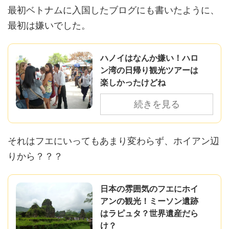
最初ベトナムに入国したブログにも書いたように、
最初は嫌いでした。
ハノイはなんか嫌い！ハロ
ン湾の日帰り観光ツアーは
楽しかったけどね
続きを見る
それはフエにいってもあまり変わらず、ホイアン辺
りから？？？
日本の雰囲気のフエにホイ
アンの観光！ミーソン遺跡
はラピュタ？世界遺産だら
け？