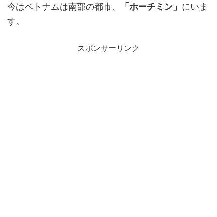
今はベトナムは南部の都市、
「ホーチミン」
にいま
す。
スポンサーリンク