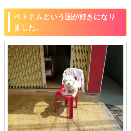
ベトナムという国が好きになり
ました。