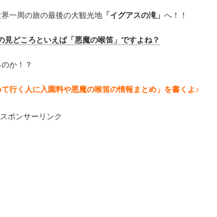
世界一周の旅の最後の大観光地
「イグアスの滝」
へ！！
の見どころといえば「悪魔の喉笛」ですよね？
るのか！？
めて行く人に入園料や悪魔の喉笛の情報まとめ」を書くよ♪
スポンサーリンク