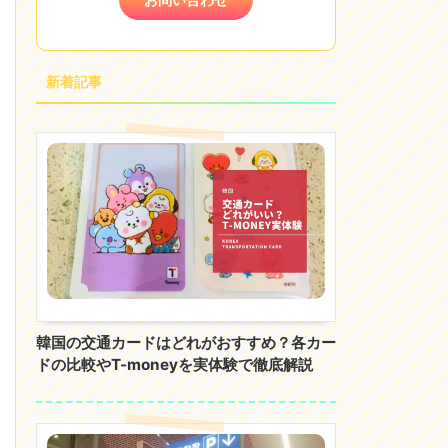
新着記事
韓国の交通カードはどれがおすすめ？各カー
ドの比較やT-moneyを実体験で徹底解説