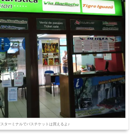
スターミナルでバスチケットは買えるよ♪