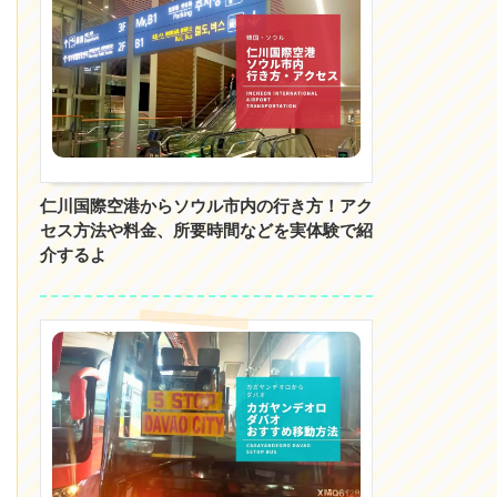
仁川国際空港からソウル市内の行き方！アク
セス方法や料金、所要時間などを実体験で紹
介するよ