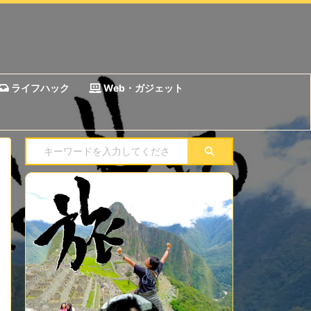
ライフハック
Web・ガジェット