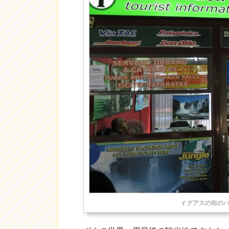
イグアスの街のバ