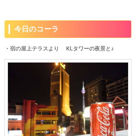
今日のコーラ
・宿の屋上テラスより KLタワーの夜景と♪