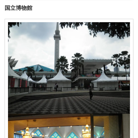
国立博物館