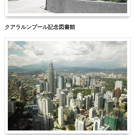
クアラルンプール記念図書館