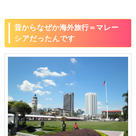
昔からなぜか海外旅行＝マレー
シアだったんです