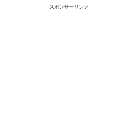
スポンサーリンク