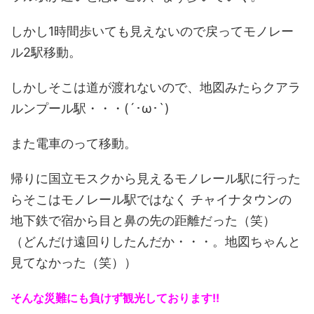
しかし1時間歩いても見えないので戻ってモノレー
ル2駅移動。
しかしそこは道が渡れないので、地図みたらクアラ
ルンプール駅・・・(´･ω･`)
また電車のって移動。
帰りに国立モスクから見えるモノレール駅に行った
らそこはモノレール駅ではなく チャイナタウンの
地下鉄で宿から目と鼻の先の距離だった（笑）
（どんだけ遠回りしたんだか・・・。地図ちゃんと
見てなかった（笑））
そんな災難にも負けず観光しております!!