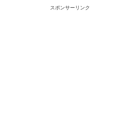
スポンサーリンク