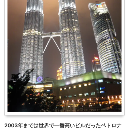
2003年までは世界で一番高いビルだったペトロナ