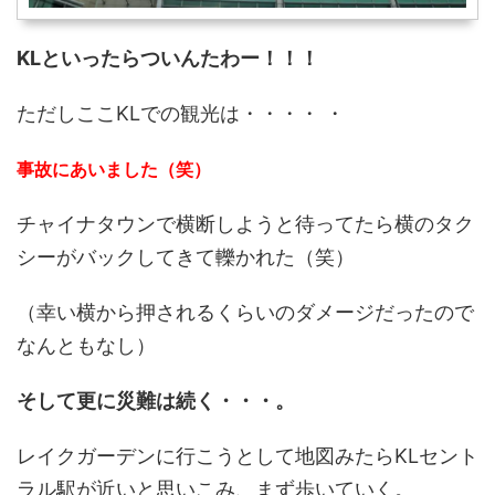
KLといったらついんたわー！！！
ただしここKLでの観光は・・・・ ・
事故にあいました（笑）
チャイナタウンで横断しようと待ってたら横のタク
シーがバックしてきて轢かれた（笑）
（幸い横から押されるくらいのダメージだったので
なんともなし）
そして更に災難は続く・・・。
レイクガーデンに行こうとして地図みたらKLセント
ラル駅が近いと思いこみ、まず歩いていく。