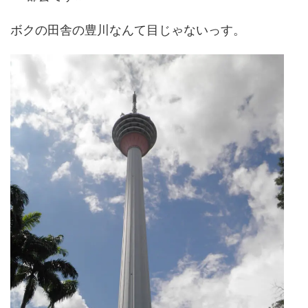
ボクの田舎の豊川なんて目じゃないっす。