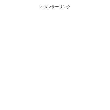
スポンサーリンク