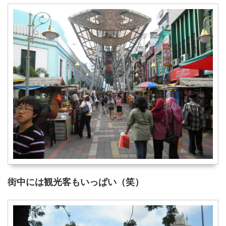
街中には観光客もいっぱい（笑）