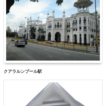
クアラルンプール駅