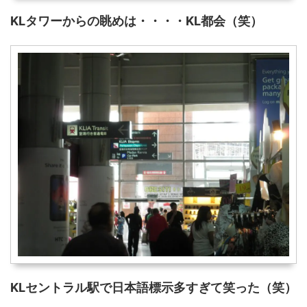
KLタワーからの眺めは・・・・KL都会（笑）
KLセントラル駅で日本語標示多すぎて笑った（笑）