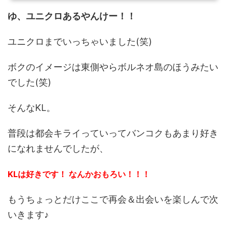
ゆ、ユニクロあるやんけー！！
ユニクロまでいっちゃいました(笑)
ボクのイメージは東側やらボルネオ島のほうみたい
でした(笑)
そんなKL。
普段は都会キライっていってバンコクもあまり好き
になれませんでしたが、
KLは好きです！ なんかおもろい！！！
もうちょっとだけここで再会＆出会いを楽しんで次
いきます♪