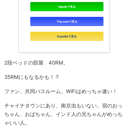
Agodaで見る
Trip.comで見る
Expediaで見る
2段ベッドの部屋 40RM。
35RMにもなるかも！？
ファン、共同バスルーム。WiFiはめっちゃ速い！
チャイナタウンにあり、南京虫もいない。宿のおっ
ちゃん、おばちゃん、インド人の兄ちゃんがめっち
ゃいい人。