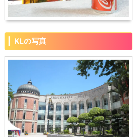
KLの写真