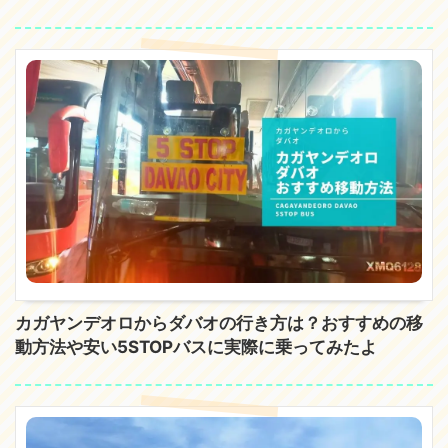
カガヤンデオロからダバオの行き方は？おすすめの移
動方法や安い5STOPバスに実際に乗ってみたよ