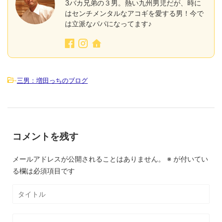
3バカ兄弟の３男。熱い九州男児だが、時に
はセンチメンタルなアコギを愛する男！今で
は立派なパパになってます♪
-
三男：増田っちのブログ
コメントを残す
メールアドレスが公開されることはありません。
※
が付いてい
る欄は必須項目です