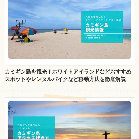
カミギン島を観光！ホワイトアイランドなどおすすめ
スポットやレンタルバイクなど移動方法を徹底解説