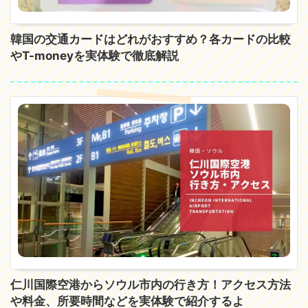
韓国の交通カードはどれがおすすめ？各カードの比較
やT-moneyを実体験で徹底解説
仁川国際空港からソウル市内の行き方！アクセス方法
や料金、所要時間などを実体験で紹介するよ