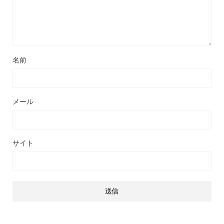
名前
メール
サイト