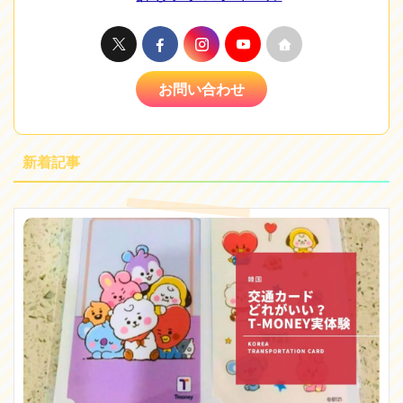
お問い合わせ
新着記事