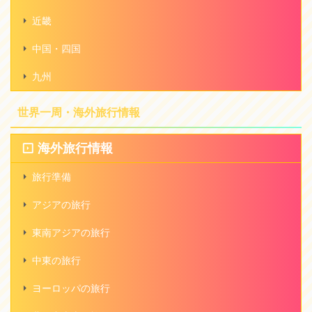
近畿
中国・四国
九州
世界一周・海外旅行情報
海外旅行情報
旅行準備
アジアの旅行
東南アジアの旅行
中東の旅行
ヨーロッパの旅行