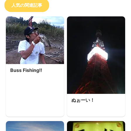
人気の関連記事
Buss Fishing!!
ぬぉーい！