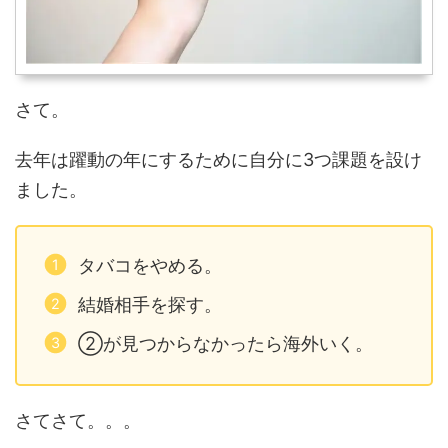
さて。
去年は躍動の年にするために自分に3つ課題を設け
ました。
タバコをやめる。
結婚相手を探す。
②が見つからなかったら海外いく。
さてさて。。。