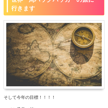
行きます
そして今年の目標！！！！