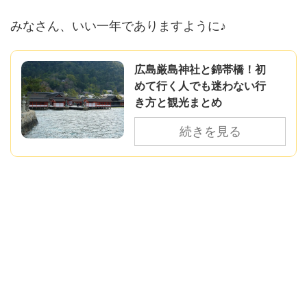
みなさん、いい一年でありますように♪
広島厳島神社と錦帯橋！初
めて行く人でも迷わない行
き方と観光まとめ
続きを見る