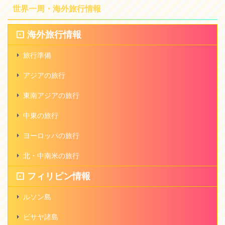
世界一周・海外旅行情報
海外旅行情報
旅行準備
アジアの旅行
東南アジアの旅行
中東の旅行
ヨーロッパの旅行
北・中南米の旅行
フィリピン情報
ルソン島
ビサヤ諸島