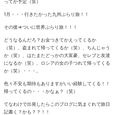
ってか予定（笑）
1月・・・行きたかった九州ぶらり旅！！
その後⇒ついに世界ぶらり旅！！！
どうなるんだろ？お金つきてかえってくるか
（笑）、盗まれて帰ってくるか（笑）、ちんじゃう
か（笑）、はたまたどっかの大富豪、セレブと友達
になるか（笑）、ロシアの女の子つれて帰ってくる
か（笑）・・・。
色々不安も期待もありますがいい経験してくる！！
帰ってくるの・・・かなぁ？（笑）
てなわけで出発したらこのブログに気まぐれで旅日
記書く？かも？？！！