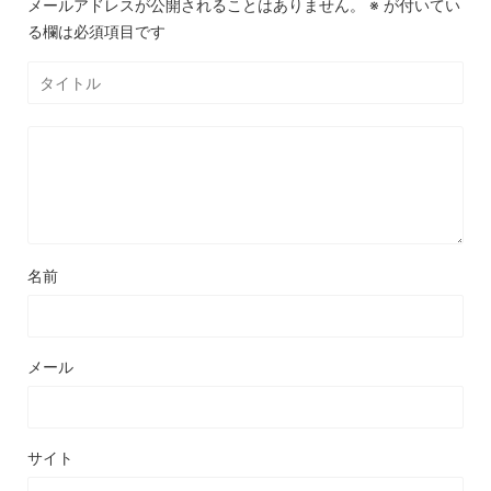
メールアドレスが公開されることはありません。
※
が付いてい
る欄は必須項目です
名前
メール
サイト