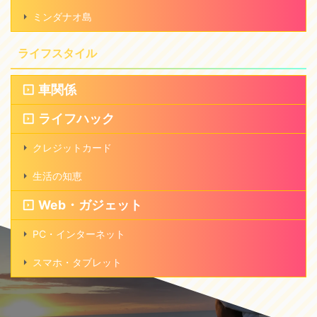
ミンダナオ島
ライフスタイル
車関係
ライフハック
クレジットカード
生活の知恵
Web・ガジェット
PC・インターネット
スマホ・タブレット