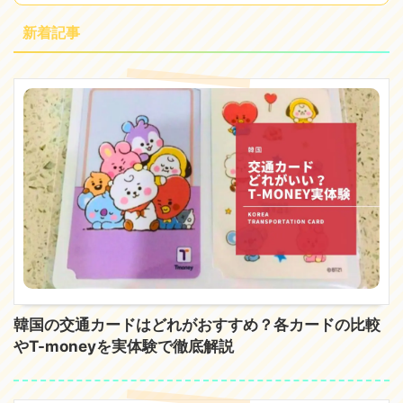
新着記事
韓国の交通カードはどれがおすすめ？各カードの比較
やT-moneyを実体験で徹底解説