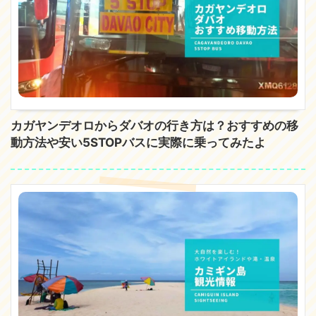
カガヤンデオロからダバオの行き方は？おすすめの移
動方法や安い5STOPバスに実際に乗ってみたよ