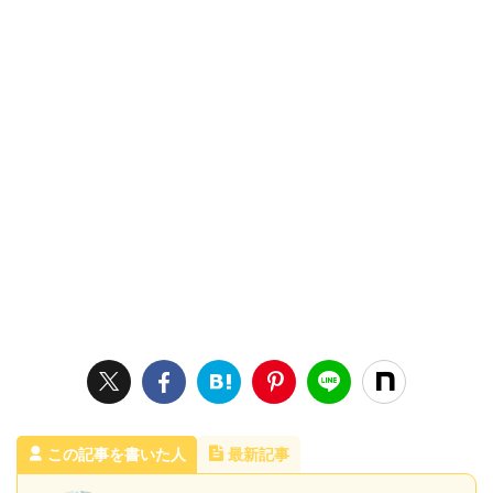
この記事を書いた人
最新記事