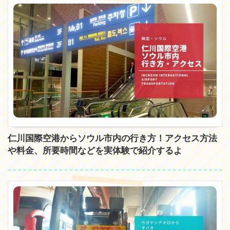
仁川国際空港からソウル市内の行き方！アクセス方法
や料金、所要時間などを実体験で紹介するよ