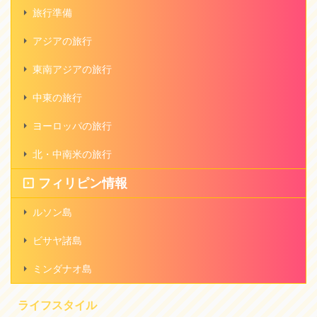
旅行準備
アジアの旅行
東南アジアの旅行
中東の旅行
ヨーロッパの旅行
北・中南米の旅行
フィリピン情報
ルソン島
ビサヤ諸島
ミンダナオ島
ライフスタイル