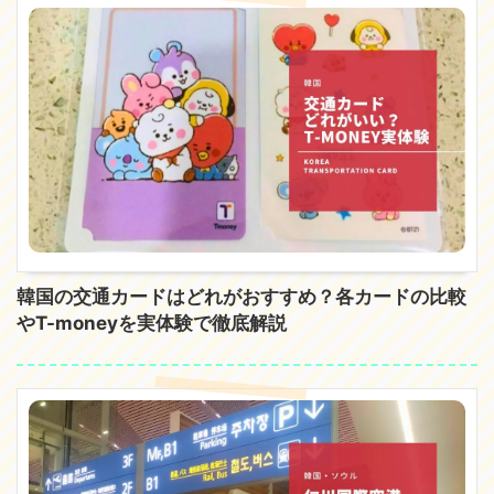
韓国の交通カードはどれがおすすめ？各カードの比較
やT-moneyを実体験で徹底解説