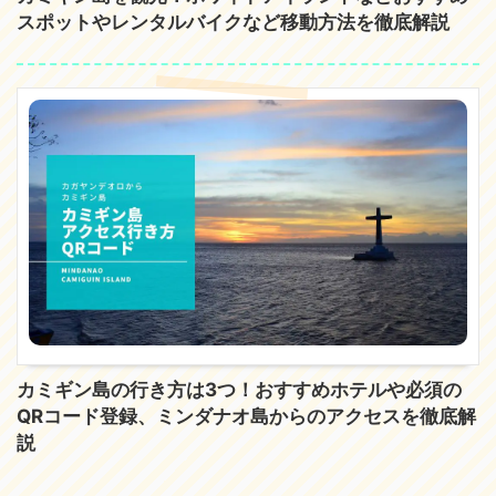
スポットやレンタルバイクなど移動方法を徹底解説
カミギン島の行き方は3つ！おすすめホテルや必須の
QRコード登録、ミンダナオ島からのアクセスを徹底解
説