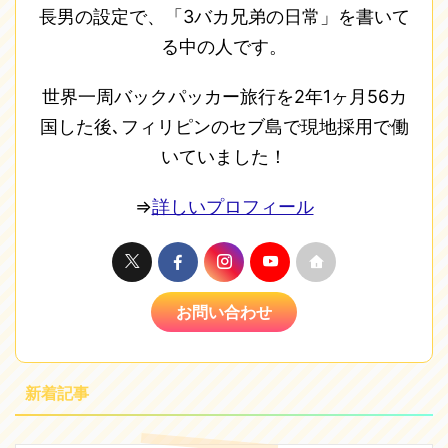
長男の設定で、「3バカ兄弟の日常」を書いて
る中の人です。
世界一周バックパッカー旅行を2年1ヶ月56カ
国した後､フィリピンのセブ島で現地採用で働
いていました！
⇒
詳しいプロフィール
お問い合わせ
新着記事