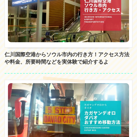
仁川国際空港からソウル市内の行き方！アクセス方法
や料金、所要時間などを実体験で紹介するよ