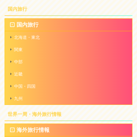
国内旅行
国内旅行
北海道・東北
関東
中部
近畿
中国・四国
九州
世界一周・海外旅行情報
海外旅行情報