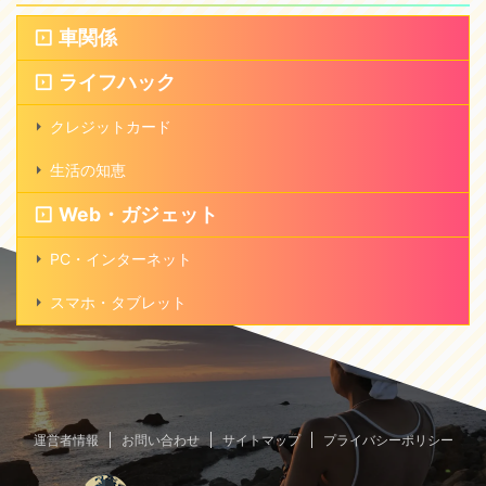
車関係
ライフハック
クレジットカード
生活の知恵
Web・ガジェット
PC・インターネット
スマホ・タブレット
運営者情報
お問い合わせ
サイトマップ
プライバシーポリシー