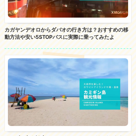
カガヤンデオロからダバオの行き方は？おすすめの移
動方法や安い5STOPバスに実際に乗ってみたよ