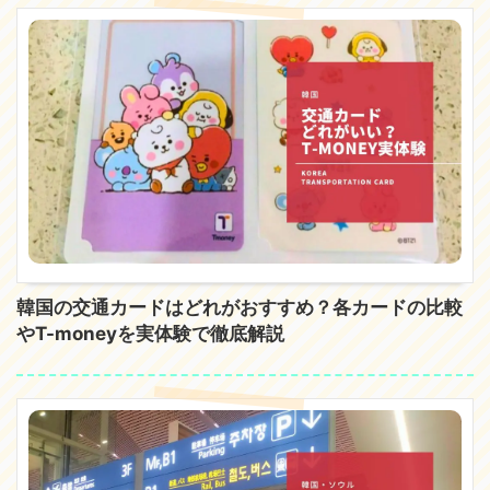
韓国の交通カードはどれがおすすめ？各カードの比較
やT-moneyを実体験で徹底解説