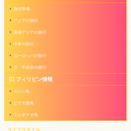
旅行準備
アジアの旅行
東南アジアの旅行
中東の旅行
ヨーロッパの旅行
北・中南米の旅行
フィリピン情報
ルソン島
ビサヤ諸島
ミンダナオ島
ライフスタイル