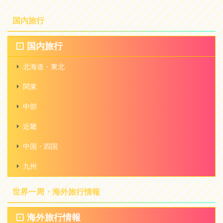
国内旅行
国内旅行
北海道・東北
関東
中部
近畿
中国・四国
九州
世界一周・海外旅行情報
海外旅行情報