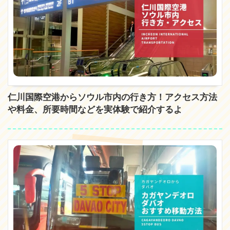
仁川国際空港からソウル市内の行き方！アクセス方法
や料金、所要時間などを実体験で紹介するよ