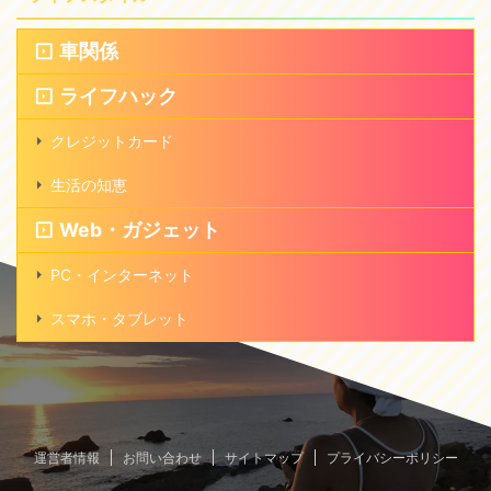
車関係
ライフハック
クレジットカード
生活の知恵
Web・ガジェット
PC・インターネット
スマホ・タブレット
運営者情報
お問い合わせ
サイトマップ
プライバシーポリシー