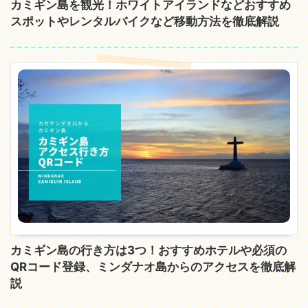
カミギン島を観光！ホワイトアイランドなどおすすめ
スポットやレンタルバイクなど移動方法を徹底解説
カミギン島の行き方は3つ！おすすめホテルや必須の
QRコード登録、ミンダナオ島からのアクセスを徹底解
説