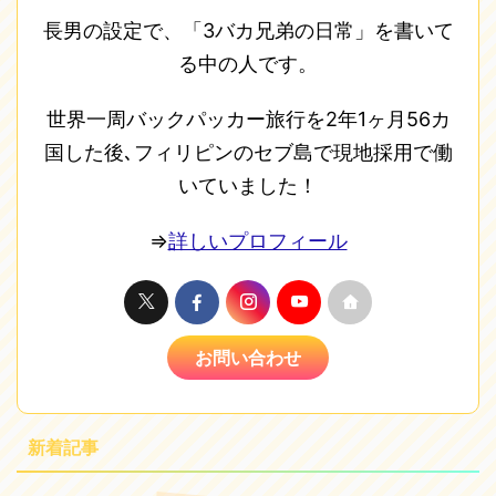
長男の設定で、「3バカ兄弟の日常」を書いて
る中の人です。
世界一周バックパッカー旅行を2年1ヶ月56カ
国した後､フィリピンのセブ島で現地採用で働
いていました！
⇒
詳しいプロフィール
お問い合わせ
新着記事