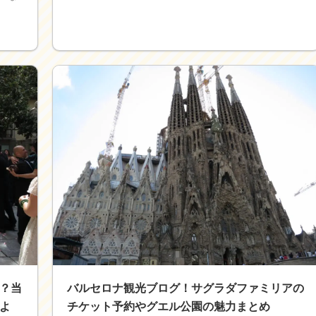
？当
バルセロナ観光ブログ！サグラダファミリアの
よ
チケット予約やグエル公園の魅力まとめ