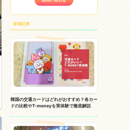
新着記事
韓国の交通カードはどれがおすすめ？各カー
ドの比較やT-moneyを実体験で徹底解説