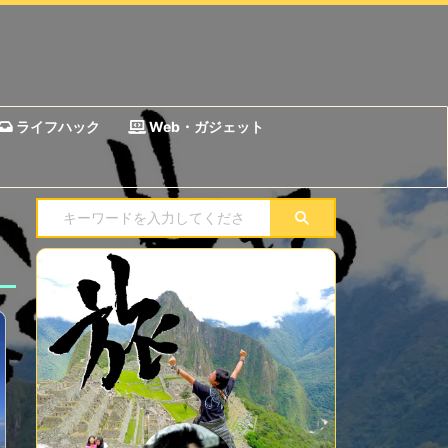
ライフハック
Web・ガジェット