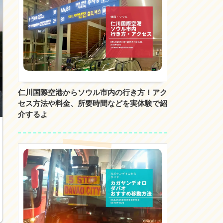
仁川国際空港からソウル市内の行き方！アク
セス方法や料金、所要時間などを実体験で紹
介するよ