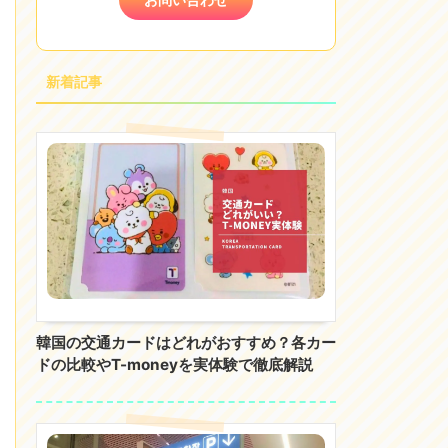
新着記事
韓国の交通カードはどれがおすすめ？各カー
ドの比較やT-moneyを実体験で徹底解説