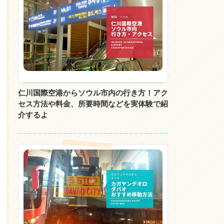
仁川国際空港からソウル市内の行き方！アク
セス方法や料金、所要時間などを実体験で紹
介するよ