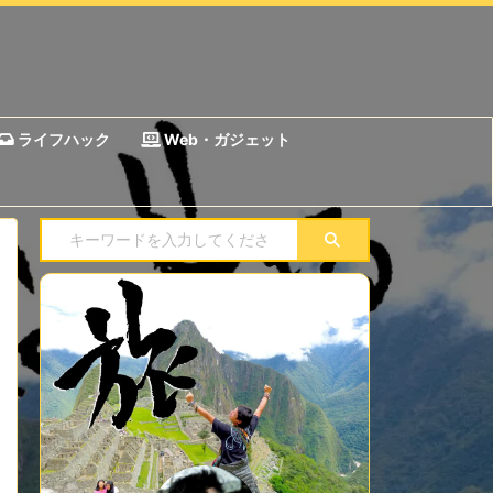
ライフハック
Web・ガジェット