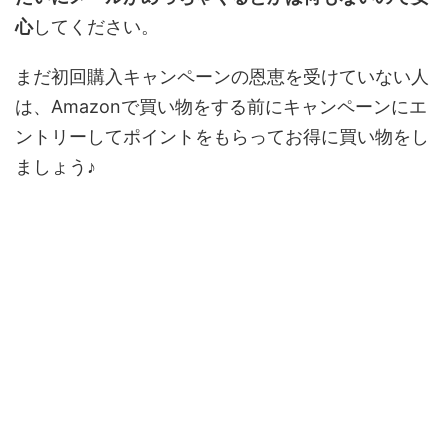
心
してください。
まだ初回購入キャンペーンの恩恵を受けていない人
は、Amazonで買い物をする前にキャンペーンにエ
ントリーしてポイントをもらってお得に買い物をし
ましょう♪