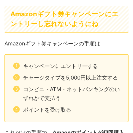
Amazonギフト券キャンペーンにエ
ントリーし忘れないようにね
Amazonギフト券キャンペーンの手順は
キャンペーンにエントリーする
チャージタイプを5,000円以上注文する
コンビニ・ATM・ネットバンキングのい
ずれかで支払う
ポイントを受け取る
これだけの手順で、
Amaonのポイントが初回購入