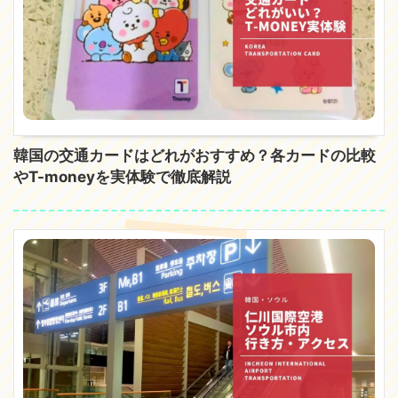
韓国の交通カードはどれがおすすめ？各カードの比較
やT-moneyを実体験で徹底解説