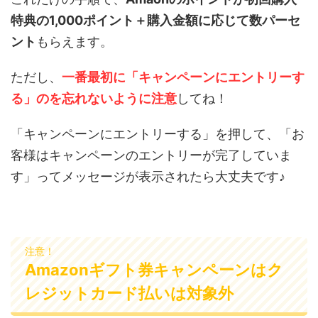
特典の1,000ポイント＋購入金額に応じて数パーセ
ント
もらえます。
ただし、
一番最初に「キャンペーンにエントリーす
る」のを忘れないように注意
してね！
「キャンペーンにエントリーする」を押して、「お
客様はキャンペーンのエントリーが完了していま
す」ってメッセージが表示されたら大丈夫です♪
注意！
Amazonギフト券キャンペーンはク
レジットカード払いは対象外