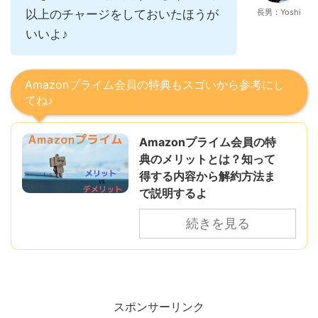
以上のチャージをしておいたほうが
長男：Yoshi
いいよ♪
Amazonプライム会員の特典もスゴいから参考にし
てね♪
Amazonプライム会員の特
典のメリットとは？知って
得する内容から解約方法ま
で説明するよ
続きを見る
スポンサーリンク