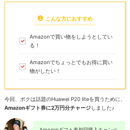
こんな方におすすめ
Amazonで買い物をしようとしてい
る！
Amazonでちょっとでもお得に買い
物がしたい！
今回、ボクは話題のHuawei P20 liteを買うために、
Amazonギフト券に2万円分チャージ
しました♪
Amazonギフト券初回購入キャンペ