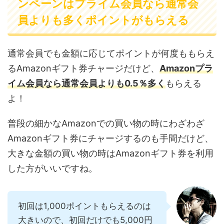
ンペーンはプライム会員なら通常会
員よりも多くポイントがもらえる
通常会員でも金額に応じてポイントが何度ももらえ
るAmazonギフト券チャージだけど、
Amazonプラ
イム会員なら通常会員よりも0.5％多く
もらえる
よ！
普段の細かなAmazonでの買い物の時にわざわざ
Amazonギフト券にチャージするのも手間だけど、
大きな金額の買い物の時はAmazonギフト券を利用
した方がいいですね。
初回は1,000ポイントもらえるのは
大きいので、初回だけでも5,000円