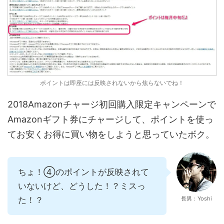
ポイントは即座には反映されないから焦らないでね！
2018Amazonチャージ初回購入限定キャンペーンで
Amazonギフト券にチャージして、ポイントを使っ
てお安くお得に買い物をしようと思っていたボク。
ちょ！④のポイントが反映されて
いないけど、どうした！？ミスっ
た！？
長男：Yoshi