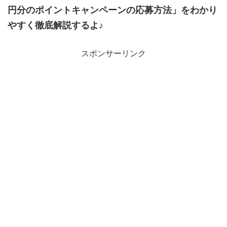
円分のポイントキャンペーンの応募方法」をわかり
やすく徹底解説するよ♪
スポンサーリンク