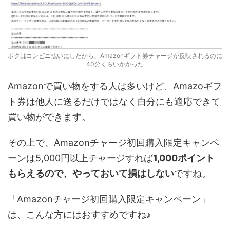
ボクはコンビニ払いにしたから、Amazonギフト券チャージが反映されるのに
40分くらいかかった
Amazonで買い物をする人は多いけど、Amazoギフ
ト券は他人に送るだけではなく自分にも適応できて
買い物ができます。
その上で、Amazonチャージ初回購入限定キャンペ
ーンは5,000円以上チャージすれば
1,000ポイント
もらえるので、やっておいて損はしない
ですね。
「Amazonチャージ初回購入限定キャンペーン」
は、こんな方にはおすすめですね♪