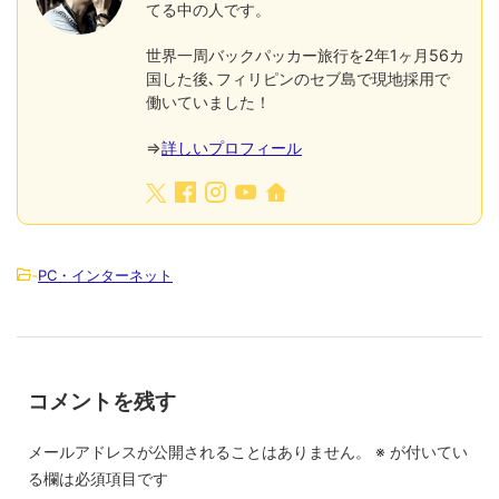
てる中の人です。
世界一周バックパッカー旅行を2年1ヶ月56カ
国した後､フィリピンのセブ島で現地採用で
働いていました！
⇒
詳しいプロフィール
-
PC・インターネット
コメントを残す
メールアドレスが公開されることはありません。
※
が付いてい
る欄は必須項目です