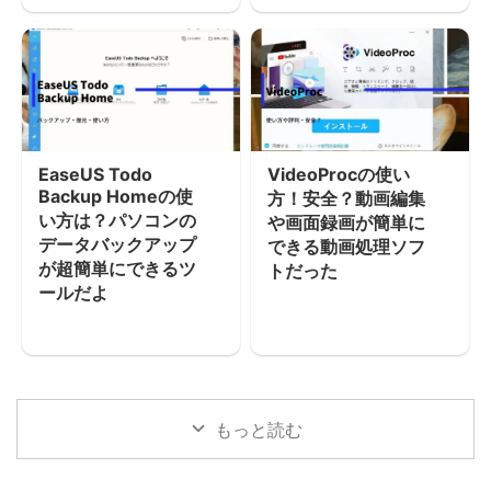
EaseUS Todo
VideoProcの使い
Backup Homeの使
方！安全？動画編集
い方は？パソコンの
や画面録画が簡単に
データバックアップ
できる動画処理ソフ
が超簡単にできるツ
トだった
ールだよ
もっと読む