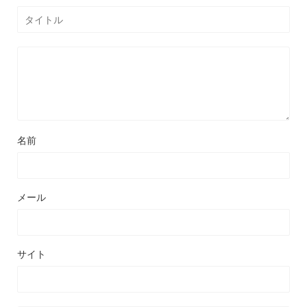
名前
メール
サイト