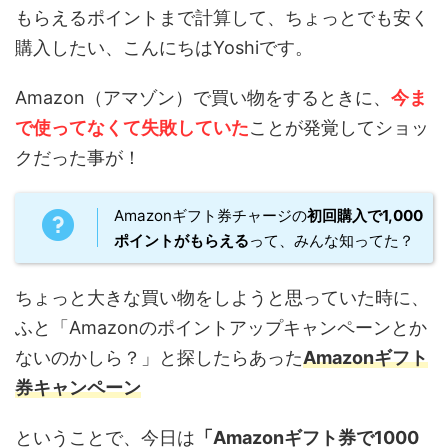
もらえるポイントまで計算して、ちょっとでも安く
購入したい、こんにちはYoshiです。
Amazon（アマゾン）で買い物をするときに、
今ま
で使ってなくて失敗していた
ことが発覚してショッ
クだった事が！
Amazonギフト券チャージの
初回購入で1,000
ポイントがもらえる
って、みんな知ってた？
ちょっと大きな買い物をしようと思っていた時に、
ふと「Amazonのポイントアップキャンペーンとか
ないのかしら？」と探したらあった
Amazonギフト
券キャンペーン
ということで、今日は
「Amazonギフト券で1000