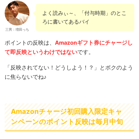
よく読みぃ～、「付与時期」のとこ
ろに書いてあるバイ
三男：増田っち
ポイントの反映は、
Amazonギフト券にチャージし
て即反映というわけではない
です。
「反映されてない！どうしよう！？」とボクのよう
に焦らないでね♪
Amazonチャージ初回購入限定キャ
ンペーンのポイント反映は毎月中旬