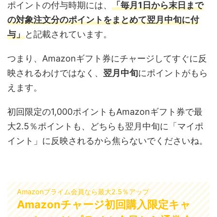
ポイントの付与時期には、
「毎月1日から末日まで
の対象注文分のポイントをまとめて翌月中旬に付
与」
と記載されています。
つまり、Amazonギフト券にチャージしてすぐに反
映されるわけではなく、
翌月中旬
にポイントがもら
えます。
初回限定の1,000ポイントもAmazonギフト券で最
大2.5％ポイントも、どちらも翌月中旬に「マイポ
イント」に反映されるから焦らないでくださいね。
Amazonプライム会員なら最大2.5％アップ
Amazonチャージ初回購入限定キャ