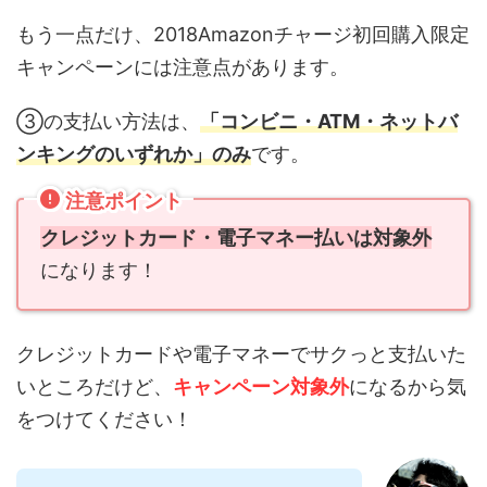
もう一点だけ、2018Amazonチャージ初回購入限定
キャンペーンには注意点があります。
③の支払い方法は、
「コンビニ・ATM・ネットバ
ンキングのいずれか」のみ
です。
注意ポイント
クレジットカード・電子マネー払いは対象外
になります！
クレジットカードや電子マネーでサクっと支払いた
いところだけど、
キャンペーン対象外
になるから気
をつけてください！