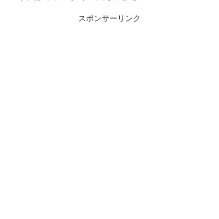
スポンサーリンク