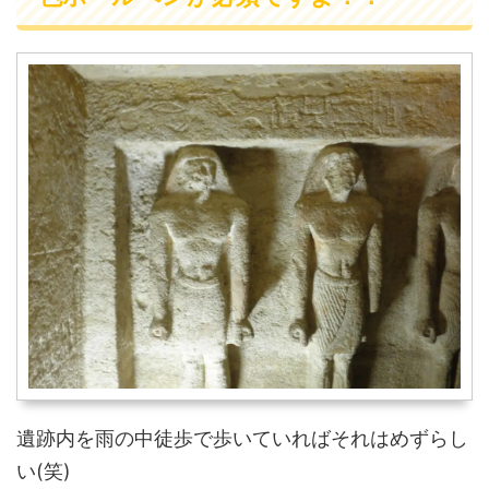
遺跡内を雨の中徒歩で歩いていればそれはめずらし
い(笑)