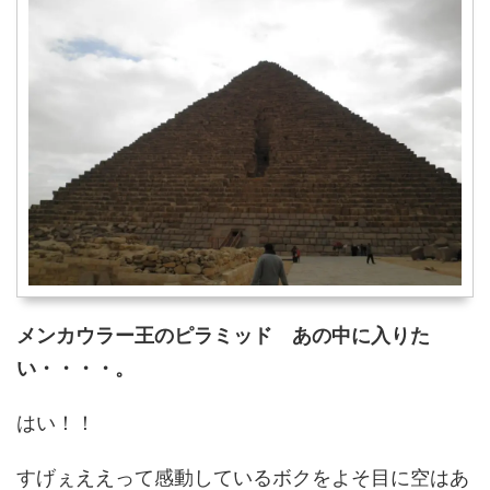
メンカウラー王のピラミッド あの中に入りた
い・・・・。
はい！！
すげぇええって感動しているボクをよそ目に空はあ