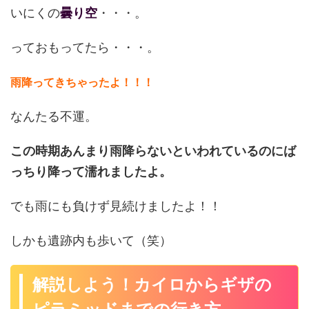
いにくの
曇り空
・・・。
っておもってたら・・・。
雨降ってきちゃったよ！！！
なんたる不運。
この時期あんまり雨降らないといわれているのにば
っちり降って濡れましたよ。
でも雨にも負けず見続けましたよ！！
しかも遺跡内も歩いて（笑）
解説しよう！カイロからギザの