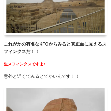
これがかの有名なKFCからみると真正面に見えるス
フィンクスだ！！
生スフィンクスですよ♪
意外と近くでみるとでかいんです！！