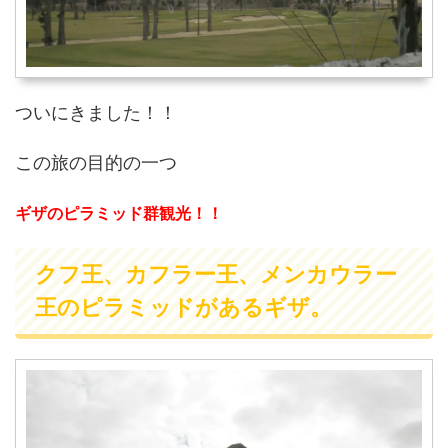
ついにきました！！
この旅の目的の一つ
ギザのピラミッド群観光！！
クフ王、カフラー王、メンカウラー
王のピラミッドがあるギザ。