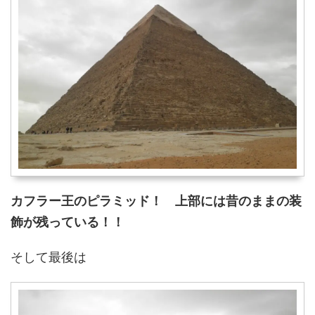
カフラー王のピラミッド！ 上部には昔のままの装
飾が残っている！！
そして最後は