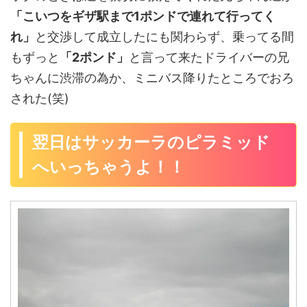
「こいつをギザ駅まで1ポンドで連れて行ってく
れ」
と交渉して成立したにも関わらず、乗ってる間
もずっと
「2ポンド」
と言って来たドライバーの兄
ちゃんに渋滞の為か、ミニバス降りたところでおろ
された(笑)
翌日はサッカーラのピラミッド
へいっちゃうよ！！