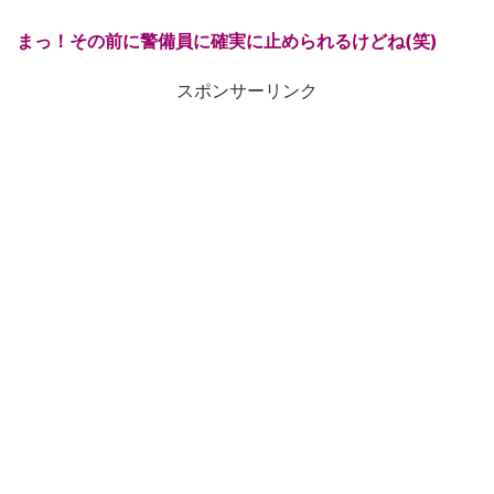
まっ！その前に警備員に確実に止められるけどね(笑)
スポンサーリンク