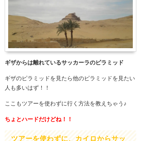
ギザからは離れているサッカーラのピラミッド
ギザのピラミッドを見たら他のピラミッドを見たい
人も多いはず！！
ここもツアーを使わずに行く方法を教えちゃう♪
ちょとハードだけどね！！
ツアーを使わずに、カイロからサッ