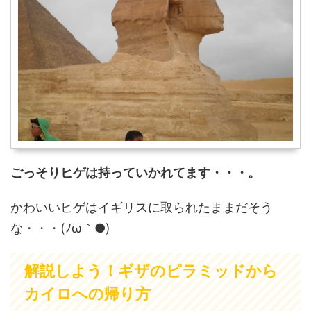
ごっそりヒゲは持っていかれてます・・・。
かわいいヒゲはイギリスに取られたままだそう
な・・・(ﾉω｀●)
解説しよう！ギザのピラミッドから
カイロへの帰り方