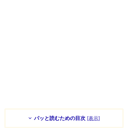
パッと読むための目次
[
表示
]