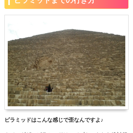
ピラミッドまでの行き方
ピラミッドはこんな感じで歪なんですよ♪