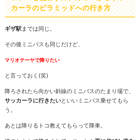
カーラのピラミッドへの行き方
ギザ駅
までは同じ。
その後ミニバスも同じだけど、
マリオテーヤで降りたい
と言っておく(笑)
降ろされたら向かい斜線のミニバスのたまり場で、
サッカーラに行きたい
といいミニバス乗せてもら
う。
あとは降りるトコ教えてもらって降車。