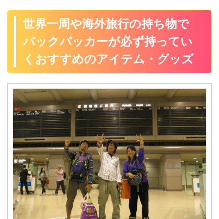
世界一周や海外旅行の持ち物で
バックパッカーが必ず持ってい
くおすすめのアイテム・グッズ