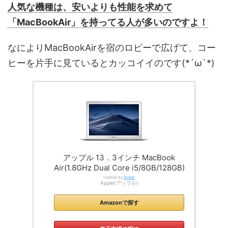
人気な機種は、安いよりも性能を求めて
「MacBookAir」を持ってる人が多いのですよ！
なによりMacBookAirを宿のロビーで広げて、コー
ヒーを片手に見ているとカッコイイのです(*´ω`*)
アップル 13．3インチ MacBook
Air(1.8GHz Dual Core i5/8GB/128GB)
created by
Rinker
Apple(アップル)
Amazonで探す