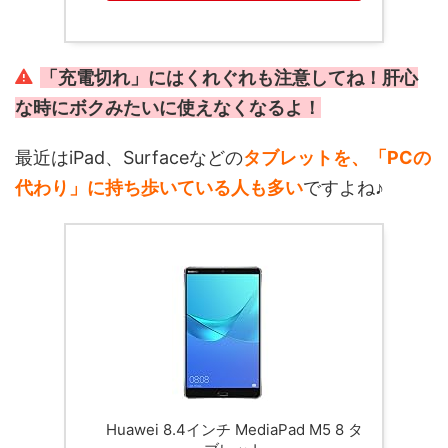
「充電切れ」にはくれぐれも注意してね！肝心
な時にボクみたいに使えなくなるよ！
最近はiPad、Surfaceなどの
タブレットを、「PCの
代わり」に持ち歩いている人も多い
ですよね♪
Huawei 8.4インチ MediaPad M5 8 タ