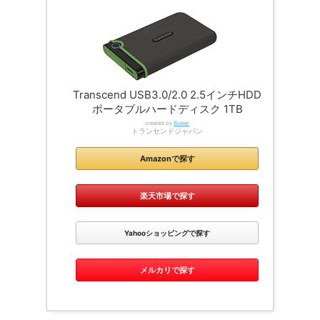
Transcend USB3.0/2.0 2.5インチHDD
ポータブルハードディスク 1TB
created by
Rinker
トランセンドジャパン
Amazonで探す
楽天市場で探す
Yahooショッピングで探す
メルカリで探す