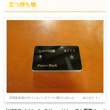
立つ持ち物
何度旅友達のモバイルバッテリーに助けられたか・・・ありがとう！