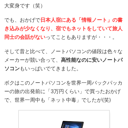
大変身です（笑）
でも、おかげで
日本人宿にある「情報ノート」の書
き込みが少なくなり、宿でもネットをしていて旅人
同士の会話がない
ってこともありますが・・・。
そして昔と比べて、ノートパソコンの値段は色々な
メーカーが競い合って、
高性能なのに安いノートパ
ソコン
もいっぱいでてきました。
ボクはこのノートパソコンを世界一周バックパッカ
ーの旅の出発前に「3万円くらい」で買ったおかげ
で、世界一周中も「ネット中毒」でしたが(笑)