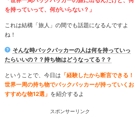
「世界一周バックパッカーの旅に出るんだけど、何
を持っていって、何がいらない？」
これは結構「旅人」の間でも話題になるんですよ
ね！
そんな時バックパッカーの人は何を持っていっ
たらいいの？？持ち物はどうなってる？？
ということで、今日は
「経験したから断言できる！
世界一周の持ち物でバックパッカーが持っていくお
すすめな物12選」
を紹介するよ
スポンサーリンク