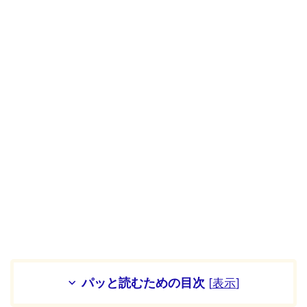
パッと読むための目次
[
表示
]