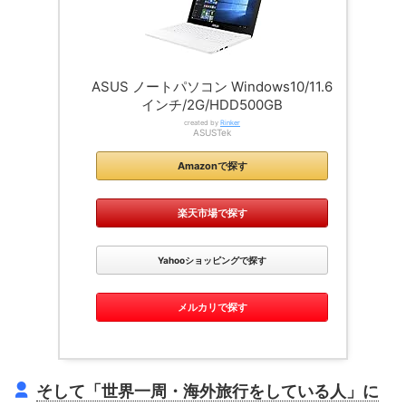
ASUS ノートパソコン Windows10/11.6
インチ/2G/HDD500GB
created by
Rinker
ASUSTek
Amazonで探す
楽天市場で探す
Yahooショッピングで探す
メルカリで探す
そして「世界一周・海外旅行をしている人」に