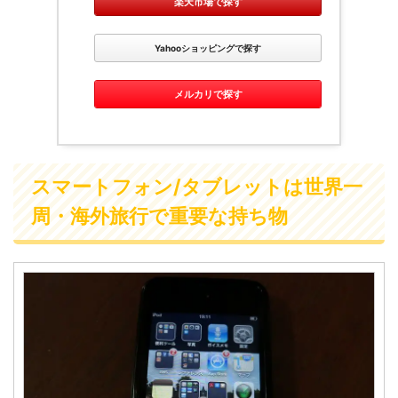
楽天市場で探す
Yahooショッピングで探す
メルカリで探す
スマートフォン/タブレットは世界一
周・海外旅行で重要な持ち物