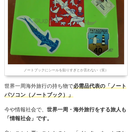
ノートブックにシールを貼りすぎとか言わない（笑）
世界一周海外旅行の持ち物で
必需品代表の「ノート
パソコン（ノートブック）」
今や情報社会で、
世界一周・海外旅行をする旅人も
「情報社会」です。