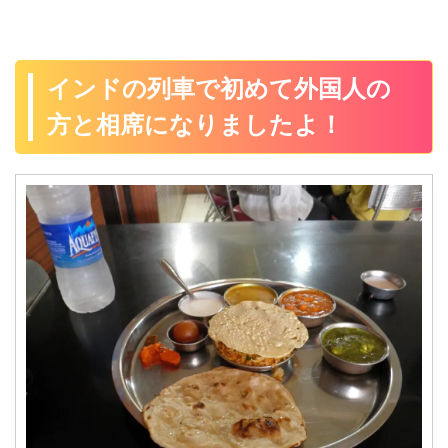
インドの列車で初めて外国人の
方と相席になりましたよ！