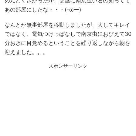
めんどくさかったか、部屋に南京虫いるの知ってて
あの部屋にしたな・・・(-ωー)
なんとか無事部屋を移動しましたが、大してキレイ
ではなく、電気つけっぱなしで南京虫におびえて30
分おきに目覚めるということを繰り返しながら朝を
迎えました。。。
スポンサーリンク