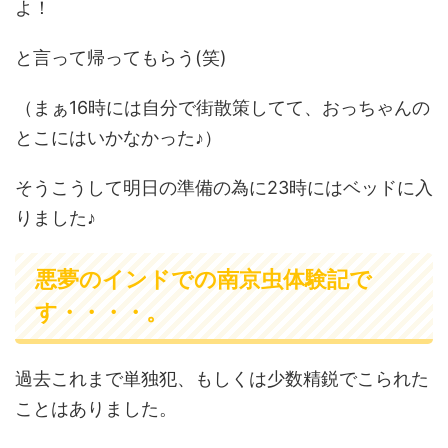
よ！
と言って帰ってもらう(笑)
（まぁ16時には自分で街散策してて、おっちゃんの
とこにはいかなかった♪）
そうこうして明日の準備の為に23時にはベッドに入
りました♪
悪夢のインドでの南京虫体験記で
す・・・・。
過去これまで単独犯、もしくは少数精鋭でこられた
ことはありました。