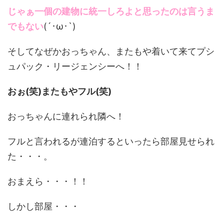
じゃぁ一個の建物に統一しろよと思ったのは言うま
でもない
(´･ω･`)
そしてなぜかおっちゃん、またもや着いて来てプシ
ュパック・リージェンシーへ！！
おぉ(笑)またもやフル(笑)
おっちゃんに連れられ隣へ！
フルと言われるが連泊するといったら部屋見せられ
た・・・。
おまえら・・・！！
しかし部屋・・・