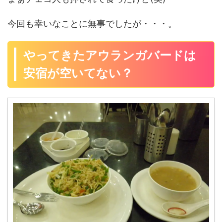
今回も幸いなことに無事でしたが・・・。
やってきたアウランガバードは
安宿が空いてない？