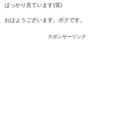
ばっかり見ています(笑)
おはようございます。ボクです。
スポンサーリンク