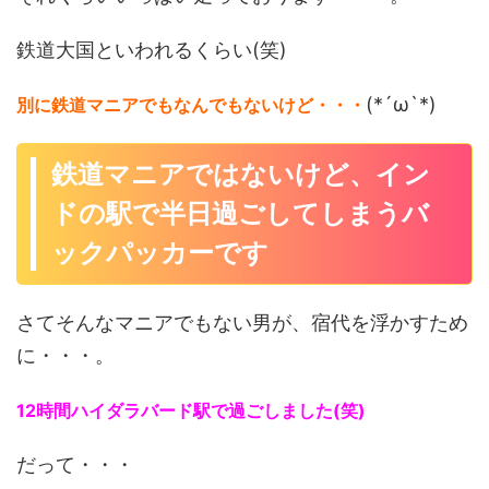
鉄道大国といわれるくらい(笑)
(*´ω`*)
別に鉄道マニアでもなんでもないけど・・・
鉄道マニアではないけど、イン
ドの駅で半日過ごしてしまうバ
ックパッカーです
さてそんなマニアでもない男が、宿代を浮かすため
に・・・。
12時間ハイダラバード駅で過ごしました(笑)
だって・・・