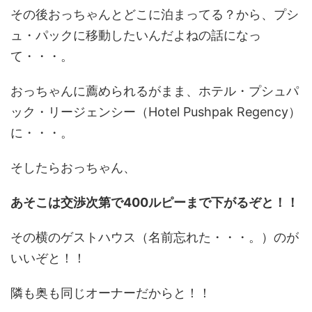
その後おっちゃんとどこに泊まってる？から、プシ
ュ・パックに移動したいんだよねの話になっ
て・・・。
おっちゃんに薦められるがまま、ホテル・プシュパ
ック・リージェンシー（Hotel Pushpak Regency）
に・・・。
そしたらおっちゃん、
あそこは交渉次第で400ルピーまで下がるぞと！！
その横のゲストハウス（名前忘れた・・・。）のが
いいぞと！！
隣も奥も同じオーナーだからと！！