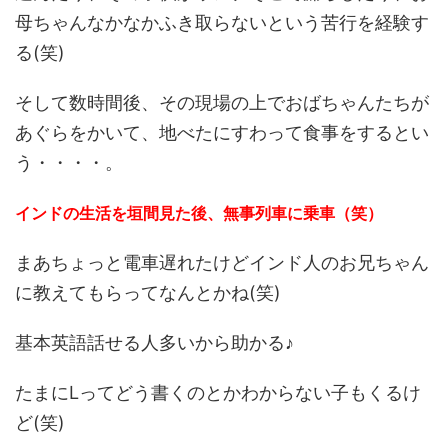
母ちゃんなかなかふき取らないという苦行を経験す
る(笑)
そして数時間後、その現場の上でおばちゃんたちが
あぐらをかいて、地べたにすわって食事をするとい
う・・・・。
インドの生活を垣間見た後、無事列車に乗車（笑）
まあちょっと電車遅れたけどインド人のお兄ちゃん
に教えてもらってなんとかね(笑)
基本英語話せる人多いから助かる♪
たまにLってどう書くのとかわからない子もくるけ
ど(笑)