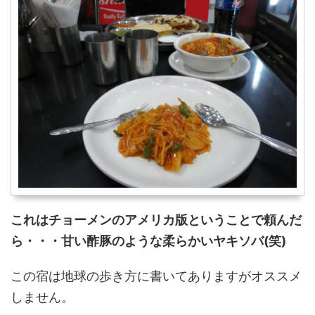
これはチョーメンのアメリカ版ということで頼んだ
ら・・・甘い酢豚のような柔らかいヤキソバ(笑)
この宿は地球の歩き方に書いてありますがオススメ
しません。