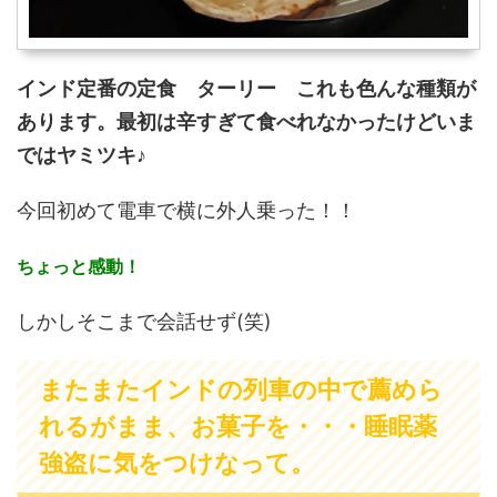
インド定番の定食 ターリー これも色んな種類が
あります。最初は辛すぎて食べれなかったけどいま
ではヤミツキ♪
今回初めて電車で横に外人乗った！！
ちょっと感動！
しかしそこまで会話せず(笑)
またまたインドの列車の中で薦めら
れるがまま、お菓子を・・・睡眠薬
強盗に気をつけなって。