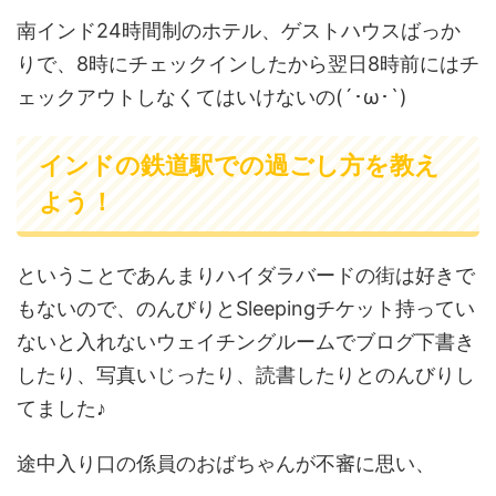
南インド24時間制のホテル、ゲストハウスばっか
りで、8時にチェックインしたから翌日8時前にはチ
ェックアウトしなくてはいけないの(´･ω･`)
インドの鉄道駅での過ごし方を教え
よう！
ということであんまりハイダラバードの街は好きで
もないので、のんびりとSleepingチケット持ってい
ないと入れないウェイチングルームでブログ下書き
したり、写真いじったり、読書したりとのんびりし
てました♪
途中入り口の係員のおばちゃんが不審に思い、