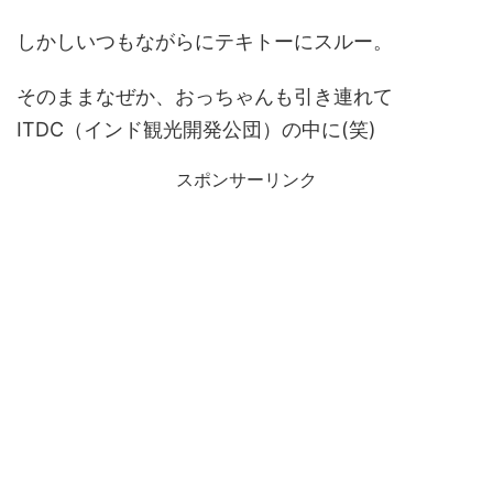
しかしいつもながらにテキトーにスルー。
そのままなぜか、おっちゃんも引き連れて
ITDC（インド観光開発公団）の中に(笑)
スポンサーリンク