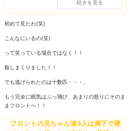
続きを見る
初めて見たわ(笑)
こんなにいるの(笑)
って笑っている場合ではなく！！
殺しまくりました！！
でも逃げられたのは十数匹・・・。
もう完全に眠気はぶっ飛び、あまりの怒りにそのま
まフロントへ！！
フロントの兄ちゃん達3人は廊下で寝