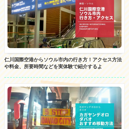
仁川国際空港からソウル市内の行き方！アクセス方法
や料金、所要時間などを実体験で紹介するよ