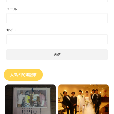
メール
サイト
人気の関連記事