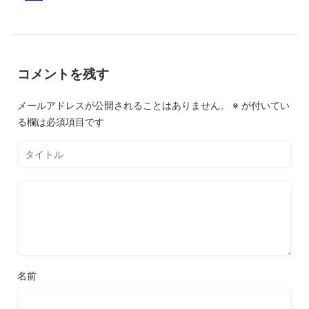
コメントを残す
メールアドレスが公開されることはありません。
※
が付いてい
る欄は必須項目です
名前