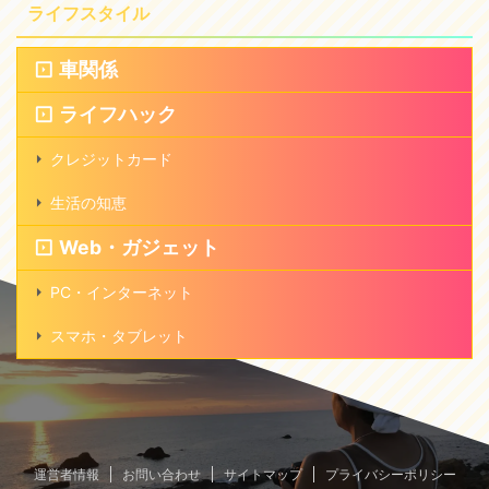
ライフスタイル
車関係
ライフハック
クレジットカード
生活の知恵
Web・ガジェット
PC・インターネット
スマホ・タブレット
運営者情報
お問い合わせ
サイトマップ
プライバシーポリシー