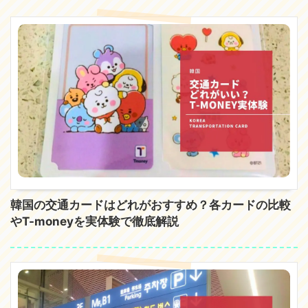
韓国の交通カードはどれがおすすめ？各カードの比較
やT-moneyを実体験で徹底解説