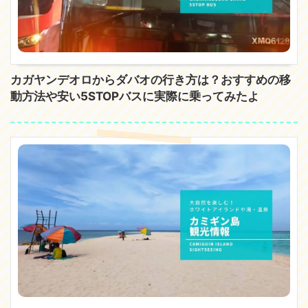
カガヤンデオロからダバオの行き方は？おすすめの移
動方法や安い5STOPバスに実際に乗ってみたよ