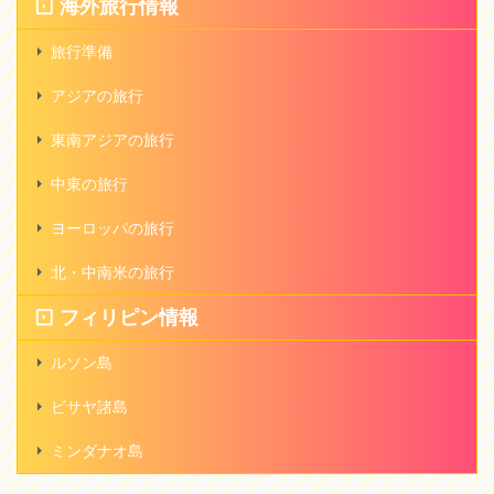
海外旅行情報
旅行準備
アジアの旅行
東南アジアの旅行
中東の旅行
ヨーロッパの旅行
北・中南米の旅行
フィリピン情報
ルソン島
ビサヤ諸島
ミンダナオ島