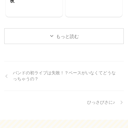
夜
もっと読む
バンドの初ライブは失敗！？ベースがいなくてどうな
っちゃうの？
ひっさびさに♪