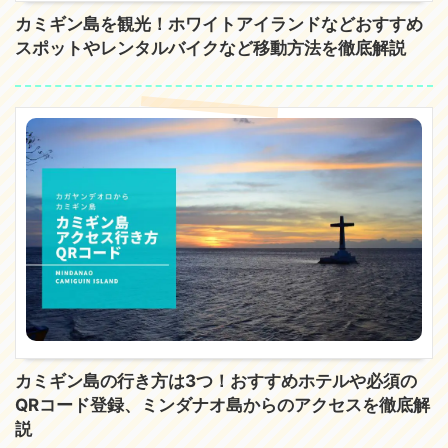
カミギン島を観光！ホワイトアイランドなどおすすめ
スポットやレンタルバイクなど移動方法を徹底解説
カミギン島の行き方は3つ！おすすめホテルや必須の
QRコード登録、ミンダナオ島からのアクセスを徹底解
説