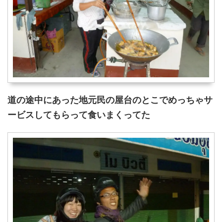
道の途中にあった地元民の屋台のとこでめっちゃサ
ービスしてもらって食いまくってた