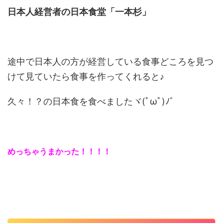
日本人経営者の日本食堂「一本杉」
途中で日本人の方が経営している食事どころを見つ
けて見ていたら食事を作ってくれると♪
久々！？の日本食を食べましたヾ(ﾟωﾟ)ﾉ゛
めっちゃうまかった！！！！