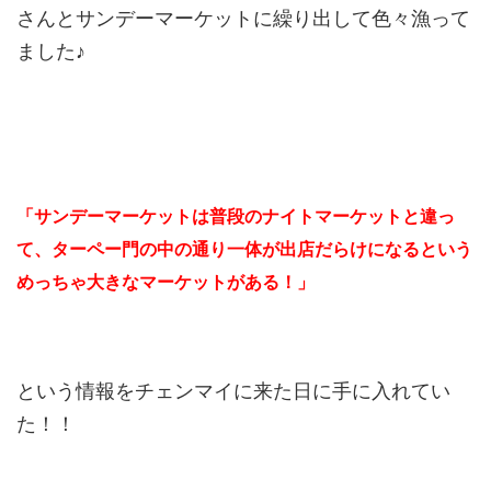
さんとサンデーマーケットに繰り出して色々漁って
ました♪
「サンデーマーケットは普段のナイトマーケットと違っ
て、ターペー門の中の通り一体が出店だらけになるという
めっちゃ大きなマーケットがある！」
という情報をチェンマイに来た日に手に入れてい
た！！