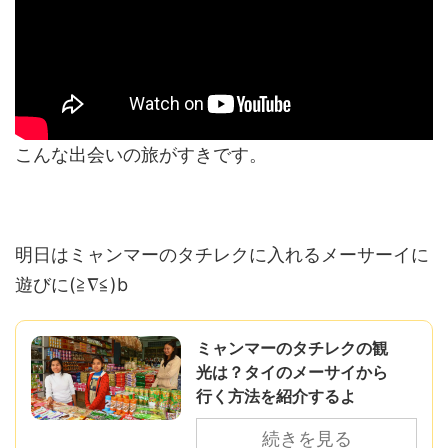
こんな出会いの旅がすきです。
明日はミャンマーのタチレクに入れるメーサーイに
遊びに(≧∇≦)b
ミャンマーのタチレクの観
光は？タイのメーサイから
行く方法を紹介するよ
続きを見る