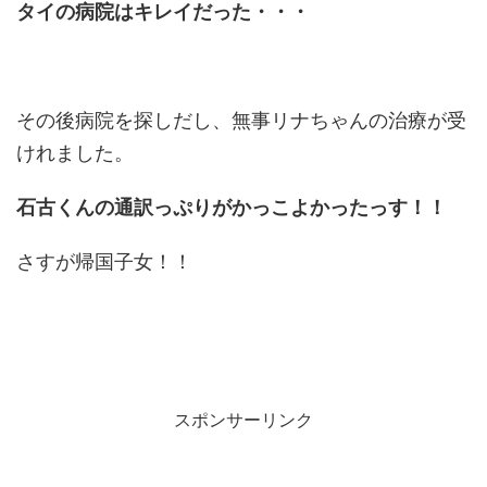
タイの病院はキレイだった・・・
その後病院を探しだし、無事リナちゃんの治療が受
けれました。
石古くんの通訳っぷりがかっこよかったっす！！
さすが帰国子女！！
スポンサーリンク