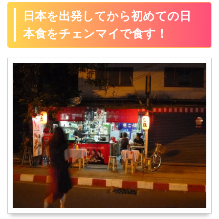
日本を出発してから初めての日
本食をチェンマイで食す！