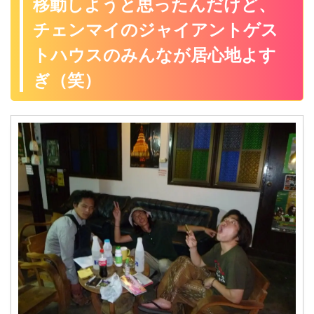
移動しようと思ったんだけど、
チェンマイのジャイアントゲス
トハウスのみんなが居心地よす
ぎ（笑）