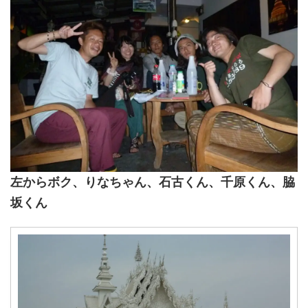
左からボク、りなちゃん、石古くん、千原くん、脇
坂くん