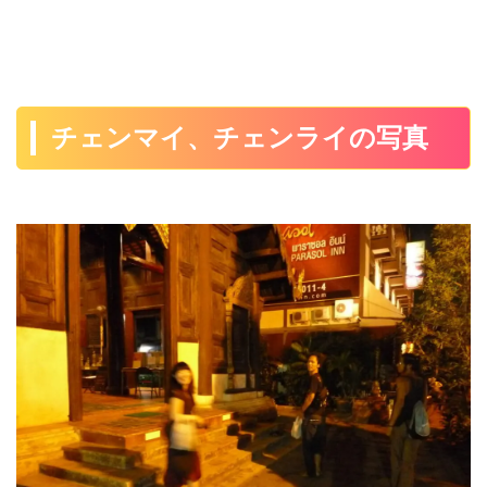
チェンマイ、チェンライの写真