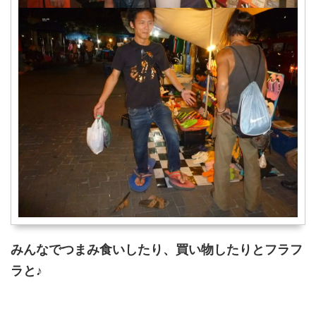
みんなでつまみ食いしたり、買い物したりとフラフ
ラと♪