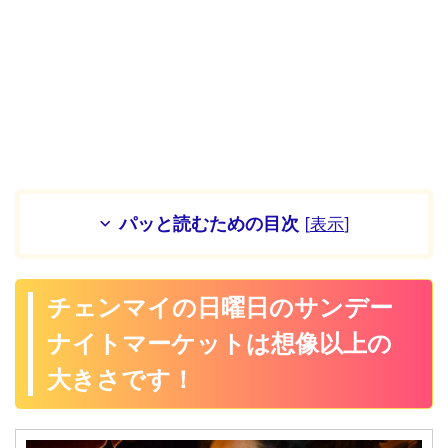
パッと読むための目次
[
表示
]
チェンマイの日曜日のサンデー
ナイトマーケットは想像以上の
大きさです！