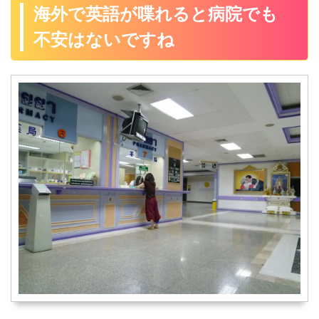
海外で英語が喋れると病院でも
不安はないですね