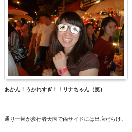
あかん！うかれすぎ！！リナちゃん（笑）
通り一帯が歩行者天国で両サイドには出店だらけ。