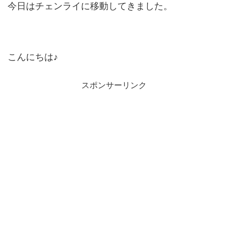
今日はチェンライに移動してきました。
こんにちは♪
スポンサーリンク