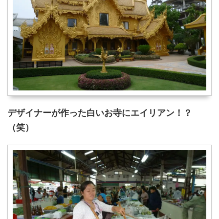
デザイナーが作った白いお寺にエイリアン！？
（笑）