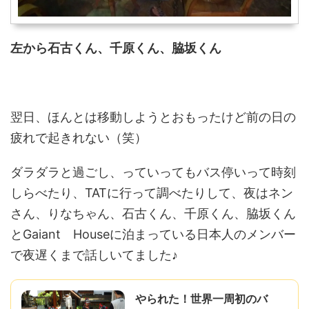
左から石古くん、千原くん、脇坂くん
翌日、ほんとは移動しようとおもったけど前の日の
疲れで起きれない（笑）
ダラダラと過ごし、っていってもバス停いって時刻
しらべたり、TATに行って調べたりして、夜はネン
さん、りなちゃん、石古くん、千原くん、脇坂くん
とGaiant Houseに泊まっている日本人のメンバー
で夜遅くまで話しいてました♪
やられた！世界一周初のバ