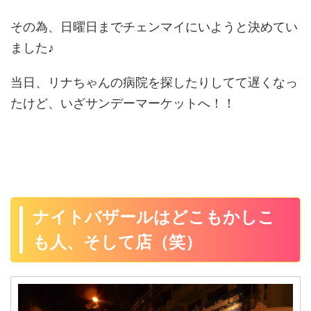
その為、日曜日までチェンマイにいようと決めてい
ました♪
当日、リナちゃんの病院を探したりしてて遅くなっ
たけど、いざサンデーマーケットへ！！
ナイトバザールはどこもかしこ
も人、そして店（笑）