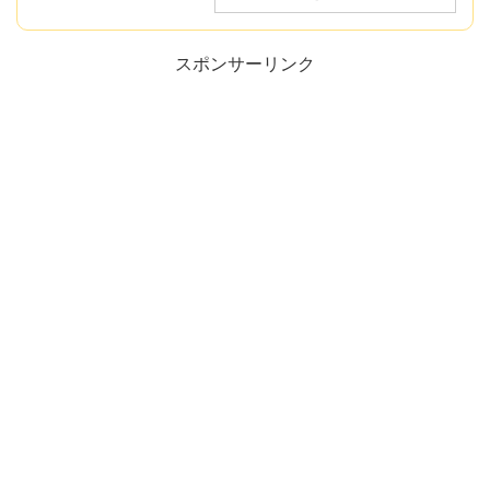
スポンサーリンク