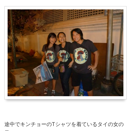
途中でキンチョーのTシャツを着ているタイの女の