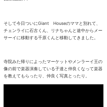
そして今日ついにGiant Houseのママと別れて、
チェンライに石古くん、リナちゃんと途中からメー
サーイに移動する千原くんと移動してきました。
寺院みた帰りによったマーケットやメンラーイ王の
像の前で楽器演奏している子達と仲良くなって楽器
を教えてもらったり、仲良く写真とったり。