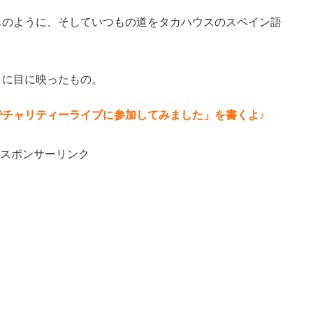
ものように、そしていつもの道をタカハウスのスペイン語
きに目に映ったもの。
チャリティーライブに参加してみました」を書くよ♪
スポンサーリンク