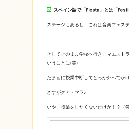
スペイン語で「Fiesta」とは「Fes
ステージもあるし、これは音楽フェス
そしてそのまま学校へ行き、マエスト
いうことに(笑)
たまぁに授業中断してどっか外へでかけ
さすがグアテマラ♪
いや、授業をしたくないだけか！？（