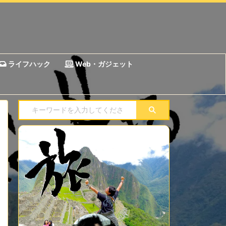
ライフハック
Web・ガジェット