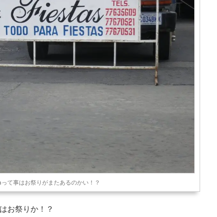
staって事はお祭りがまたあるのかい！？
はお祭りか！？