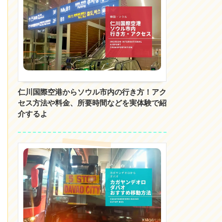
仁川国際空港からソウル市内の行き方！アク
セス方法や料金、所要時間などを実体験で紹
介するよ