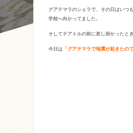
グアテマラのシェラで、その日はいつ
学校へ向かってました。
そしてテアトルの前に差し掛かったと
今日は
「グアテマラで地震が起きたので