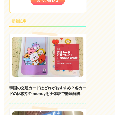
新着記事
韓国の交通カードはどれがおすすめ？各カー
ドの比較やT-moneyを実体験で徹底解説