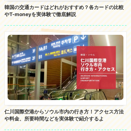
韓国の交通カードはどれがおすすめ？各カードの比較
やT-moneyを実体験で徹底解説
仁川国際空港からソウル市内の行き方！アクセス方法
や料金、所要時間などを実体験で紹介するよ