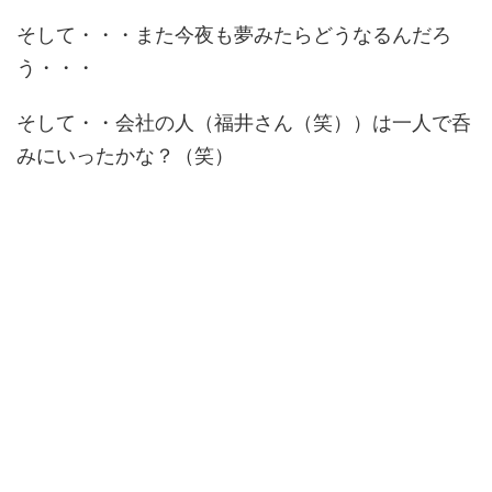
そして・・・また今夜も夢みたらどうなるんだろ
う・・・
そして・・会社の人（福井さん（笑））は一人で呑
みにいったかな？（笑）