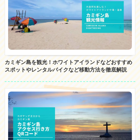
カミギン島を観光！ホワイトアイランドなどおすすめ
スポットやレンタルバイクなど移動方法を徹底解説