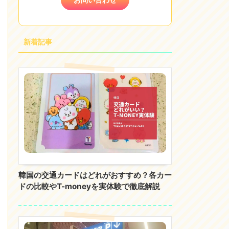
新着記事
韓国の交通カードはどれがおすすめ？各カー
ドの比較やT-moneyを実体験で徹底解説