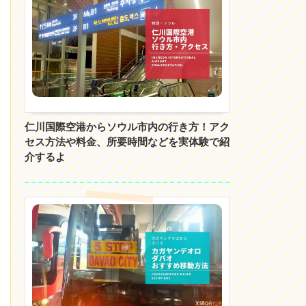
仁川国際空港からソウル市内の行き方！アク
セス方法や料金、所要時間などを実体験で紹
介するよ