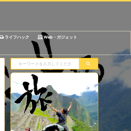
ライフハック
Web・ガジェット