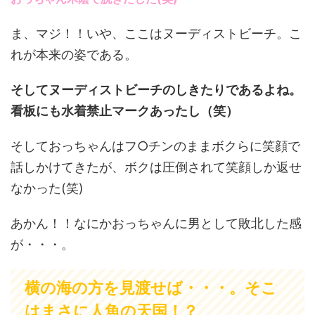
ま、マジ！！いや、ここはヌーディストビーチ。こ
れが本来の姿である。
そしてヌーディストビーチのしきたりであるよね。
看板にも水着禁止マークあったし（笑）
そしておっちゃんはフ○チンのままボクらに笑顔で
話しかけてきたが、ボクは圧倒されて笑顔しか返せ
なかった(笑)
あかん！！なにかおっちゃんに男として敗北した感
が・・・。
横の海の方を見渡せば・・・。そこ
はまさに人魚の天国！？