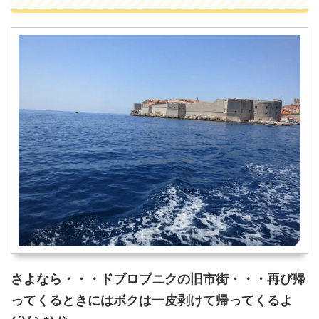
さよなら・・・ドブロブニクの旧市街・・・再び帰
ってくるときにはボクは一皮剥けて帰ってくるよ