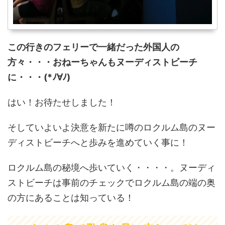
この行きのフェリーで一緒だった外国人の
方々・・・おねーちゃんもヌーディストビーチ
に・・・(*ﾉ∀ﾉ)
はい！お待たせしました！
そしていよいよ決意を新たに噂のロクルム島のヌー
ディストビーチへと歩みを進めていく事に！
ロクルム島の秘境へ歩いていく・・・・。ヌーディ
ストビーチは事前のチェックでロクルム島の端の奥
の方にあることは知っている！