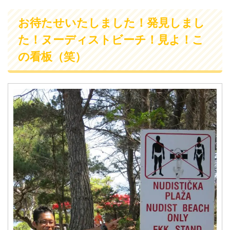
お待たせいたしました！発見しまし
た！ヌーディストビーチ！見よ！こ
の看板（笑）