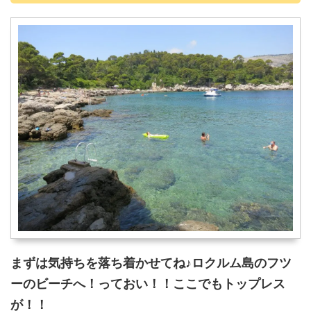
まずは気持ちを落ち着かせてね♪ロクルム島のフツ
ーのビーチへ！っておい！！ここでもトップレス
が！！