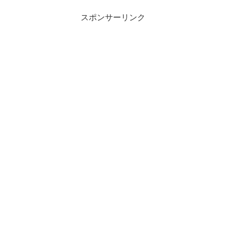
スポンサーリンク