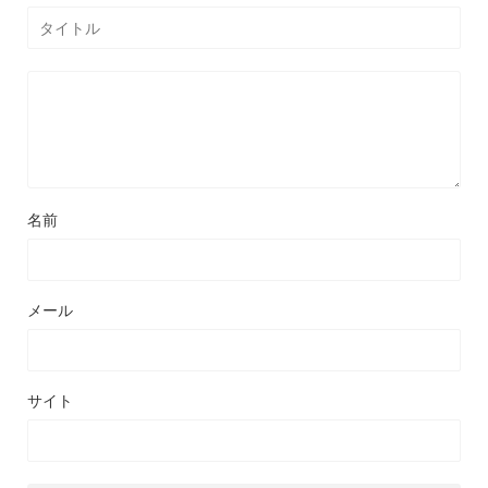
名前
メール
サイト