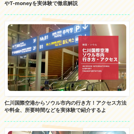
やT-moneyを実体験で徹底解説
仁川国際空港からソウル市内の行き方！アクセス方法
や料金、所要時間などを実体験で紹介するよ