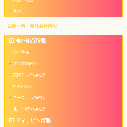
九州
世界一周・海外旅行情報
海外旅行情報
旅行準備
アジアの旅行
東南アジアの旅行
中東の旅行
ヨーロッパの旅行
北・中南米の旅行
フィリピン情報