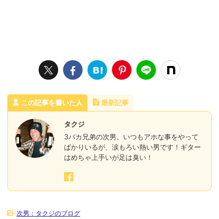
この記事を書いた人
最新記事
タクジ
3バカ兄弟の次男。いつもアホな事をやって
ばかりいるが、涙もろい熱い男です！ギター
はめちゃ上手いが足は臭い！
-
次男：タクジのブログ