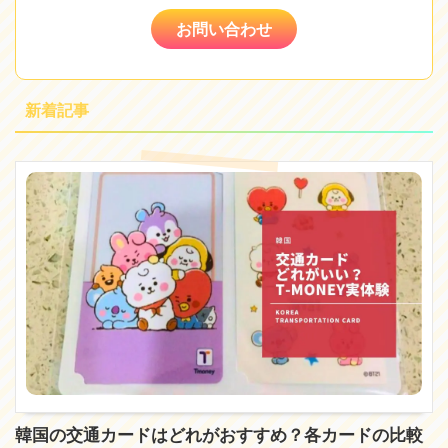
お問い合わせ
新着記事
韓国の交通カードはどれがおすすめ？各カードの比較