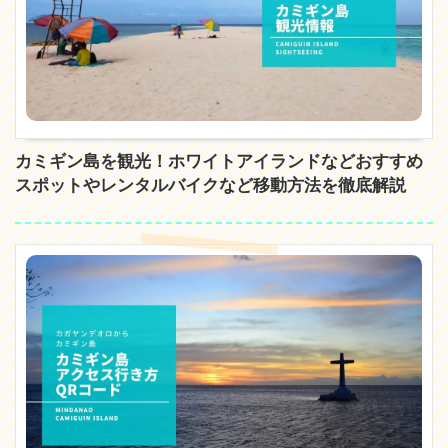
カミギン島を観光！ホワイトアイランドなどおすすめ
スポットやレンタルバイクなど移動方法を徹底解説