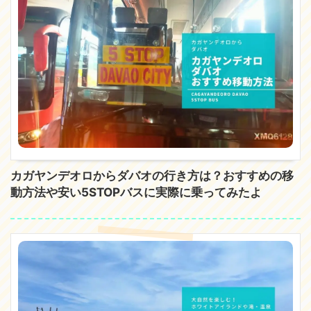
カガヤンデオロからダバオの行き方は？おすすめの移
動方法や安い5STOPバスに実際に乗ってみたよ