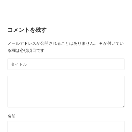
コメントを残す
メールアドレスが公開されることはありません。
※
が付いてい
る欄は必須項目です
名前