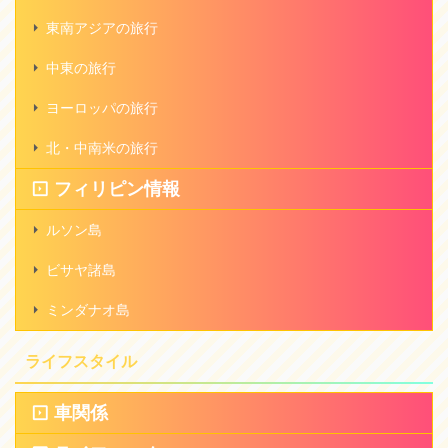
東南アジアの旅行
中東の旅行
ヨーロッパの旅行
北・中南米の旅行
フィリピン情報
ルソン島
ビサヤ諸島
ミンダナオ島
ライフスタイル
車関係