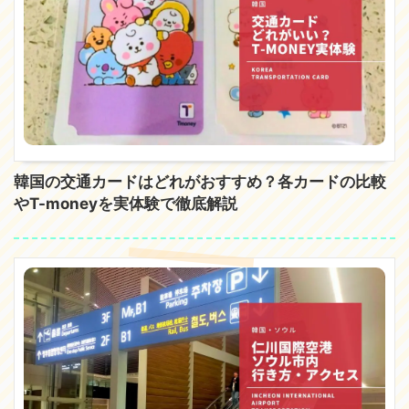
韓国の交通カードはどれがおすすめ？各カードの比較
やT-moneyを実体験で徹底解説