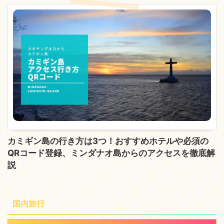
カミギン島の行き方は3つ！おすすめホテルや必須の
QRコード登録、ミンダナオ島からのアクセスを徹底解
説
国内旅行