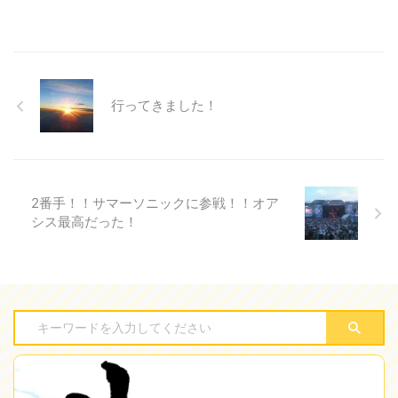
行ってきました！
2番手！！サマーソニックに参戦！！オア
シス最高だった！