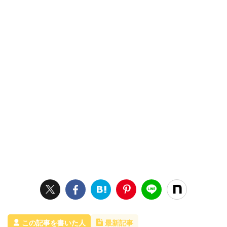
この記事を書いた人
最新記事