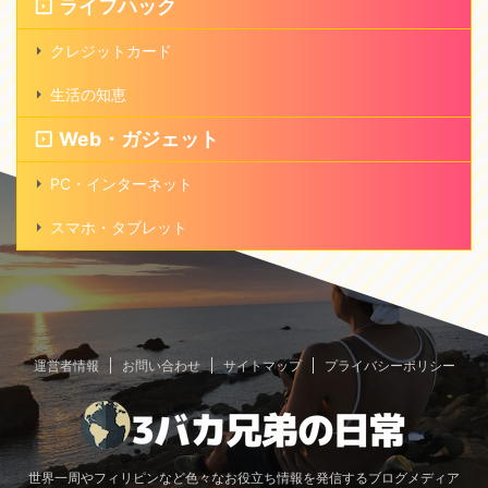
ライフハック
クレジットカード
生活の知恵
Web・ガジェット
PC・インターネット
スマホ・タブレット
運営者情報
お問い合わせ
サイトマップ
プライバシーポリシー
世界一周やフィリピンなど色々なお役立ち情報を発信するブログメディア