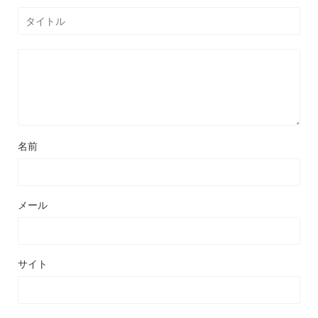
名前
メール
サイト