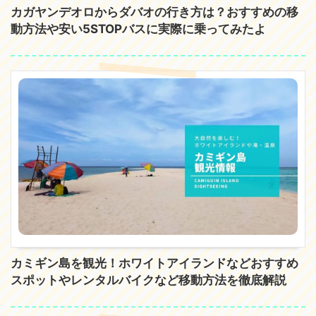
カガヤンデオロからダバオの行き方は？おすすめの移
動方法や安い5STOPバスに実際に乗ってみたよ
カミギン島を観光！ホワイトアイランドなどおすすめ
スポットやレンタルバイクなど移動方法を徹底解説