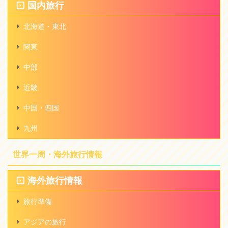
国内旅行
北海道・東北
関東
中部
近畿
中国・四国
九州
世界一周・海外旅行情報
海外旅行情報
旅行準備
アジアの旅行