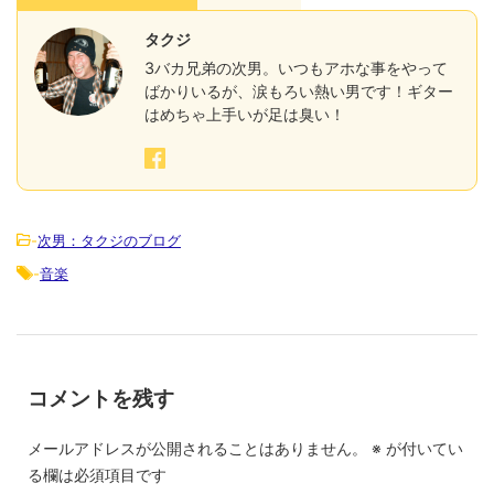
タクジ
3バカ兄弟の次男。いつもアホな事をやって
ばかりいるが、涙もろい熱い男です！ギター
はめちゃ上手いが足は臭い！
-
次男：タクジのブログ
-
音楽
コメントを残す
メールアドレスが公開されることはありません。
※
が付いてい
る欄は必須項目です