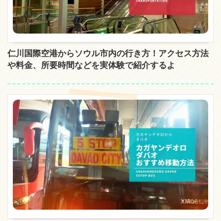
仁川国際空港からソウル市内の行き方！アクセス方法
や料金、所要時間などを実体験で紹介するよ