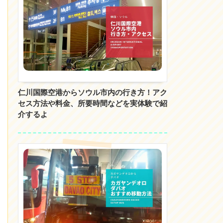
仁川国際空港からソウル市内の行き方！アク
セス方法や料金、所要時間などを実体験で紹
介するよ