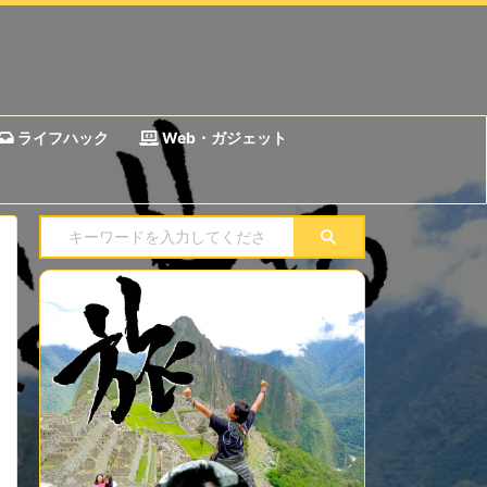
ライフハック
Web・ガジェット