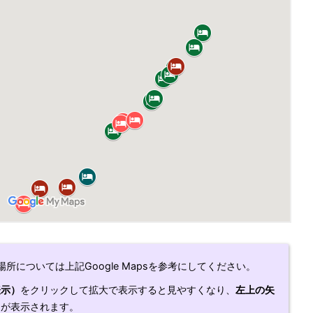
所については上記Google Mapsを参考にしてください。
表示）
をクリックして拡大で表示すると見やすくなり、
左上の矢
細が表示されます。