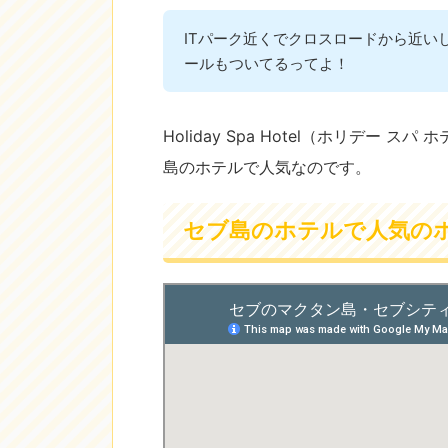
ITパーク近くでクロスロードから近いし
ールもついてるってよ！
Holiday Spa Hotel（ホリデー
島のホテルで人気なのです。
セブ島のホテルで人気のホ