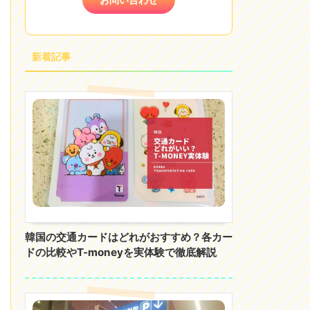
新着記事
韓国の交通カードはどれがおすすめ？各カー
ドの比較やT-moneyを実体験で徹底解説