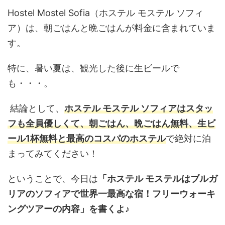
Hostel Mostel Sofia（ホステル モステル ソフィ
ア）は、朝ごはんと晩ごはんが料金に含まれていま
す。
特に、暑い夏は、観光した後に生ビールで
も・・・。
結論として、
ホステル モステル ソフィアはスタッ
フも全員優しくて、朝ごはん、晩ごはん無料、生ビ
ール1杯無料と最高のコスパのホステル
で絶対に泊
まってみてください！
ということで、今日は
「ホステル モステルはブルガ
リアのソフィアで世界一最高な宿！フリーウォーキ
ングツアーの内容」を書くよ♪