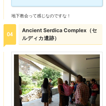
地下教会って感じなのですな！
Ancient Serdica Complex（セ
ルディカ遺跡）