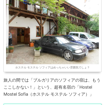
ホステル モステル ソフィアはめっちゃいい雰囲気でしょ？
旅人の間では「ブルガリアのソフィアの宿は、もう
ここしかない！」という、超有名宿の「Hostel
Mostel Sofia（ホステル モステル ソフィア）」