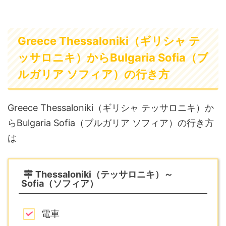
Greece Thessaloniki（ギリシャ テ
ッサロニキ）からBulgaria Sofia（ブ
ルガリア ソフィア）の行き方
Greece Thessaloniki（ギリシャ テッサロニキ）か
らBulgaria Sofia（ブルガリア ソフィア）の行き方
は
Thessaloniki（テッサロニキ）～
Sofia（ソフィア）
電車