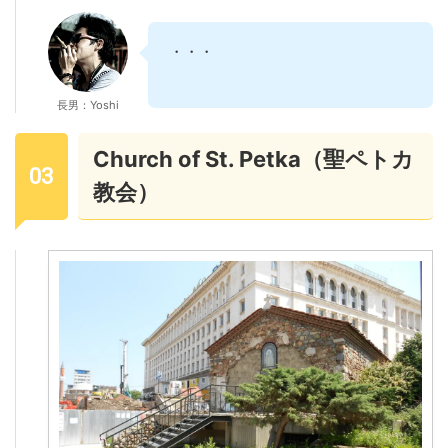
・・・
長男：Yoshi
Church of St. Petka（聖ペトカ
教会）