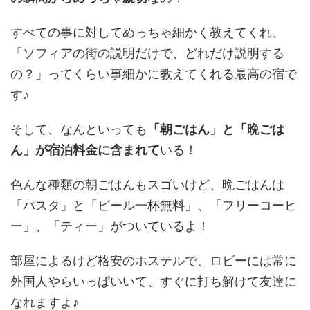
すべての事に対してめっちゃ細かく教えてくれ、
「ソフィアの街の説明だけで、どれだけ説明する
の？」ってくらい事細かに教えてくれる最高の宿で
す♪
そして、なんといっても
「朝ごはん」と「晩ごは
ん」が宿泊料金に含まれて
いる！
色んな種類の朝ごはんもスゴいけど、晩ごはんは
「パスタ」と「ビール一杯無料」、「フリーコーヒ
ー」、「ティー」がついているよ！
部屋によるけど格安のホステルで、ロビーには常に
外国人やらいっぱいいて、すぐに打ち解けて友達に
なれますよ♪