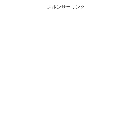
スポンサーリンク