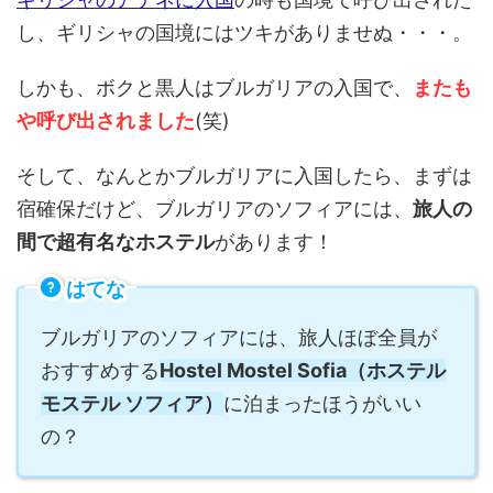
し、ギリシャの国境にはツキがありませぬ・・・。
しかも、ボクと黒人はブルガリアの入国で、
またも
や呼び出されました
(笑)
そして、なんとかブルガリアに入国したら、まずは
宿確保だけど、ブルガリアのソフィアには、
旅人の
間で超有名なホステル
があります！
はてな
ブルガリアのソフィアには、旅人ほぼ全員が
おすすめする
Hostel Mostel Sofia（ホステル
モステル ソフィア）
に泊まったほうがいい
の？