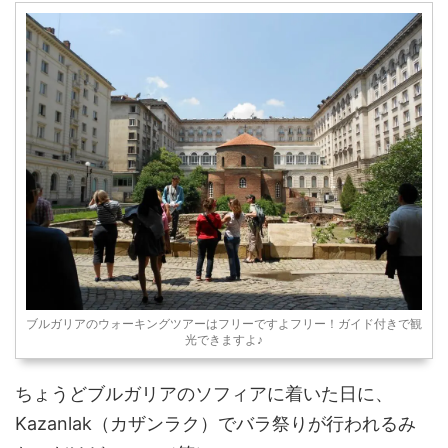
ブルガリアのウォーキングツアーはフリーですよフリー！ガイド付きで観
光できますよ♪
ちょうどブルガリアのソフィアに着いた日に、
Kazanlak（カザンラク）でバラ祭りが行われるみ