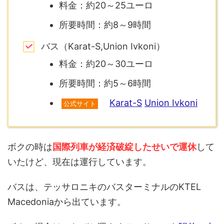
料金：約20～25ユーロ
所要時間：約8～9時間
バス（Karat-S,Union Ivkoni）
料金：約20～30ユーロ
所要時間：約5～6時間
Karat-S
Union Ivkoni
公式サイト
ボクの時は
国際列車が経済破綻したせいで運休
して
いたけど、現在は運行しています。
バスは、テッサロニキのバスターミナルのKTEL
Macedoniaから出ています。