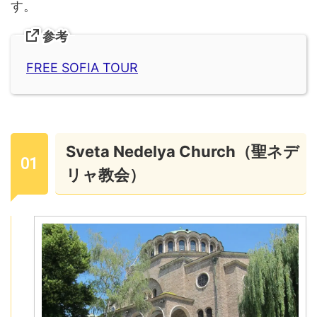
す。
参考
FREE SOFIA TOUR
Sveta Nedelya Church（聖ネデ
リャ教会）