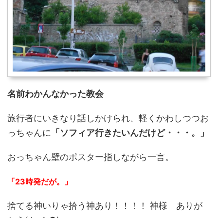
名前わかんなかった教会
旅行者にいきなり話しかけられ、軽くかわしつつお
っちゃんに
「ソフィア行きたいんだけど・・・。」
おっちゃん壁のポスター指しながら一言。
「23時発だが。」
捨てる神いりゃ拾う神あり！！！！ 神様 ありが