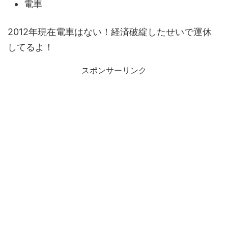
電車
2012年現在電車はない！経済破綻したせいで運休
してるよ！
スポンサーリンク