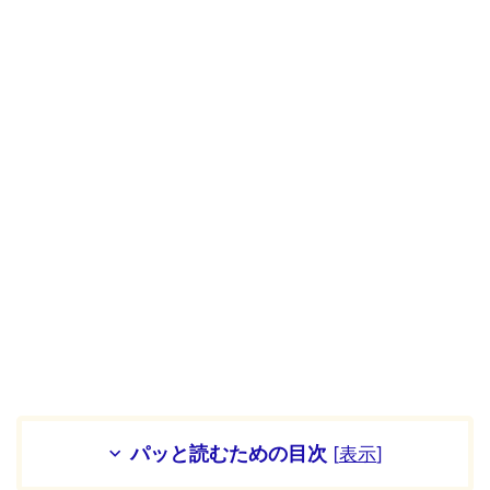
パッと読むための目次
[
表示
]