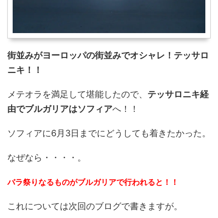
街並みがヨーロッパの街並みでオシャレ！テッサロ
ニキ！！
メテオラを満足して堪能したので、
テッサロニキ経
由でブルガリアはソフィア
へ！！
ソフィアに6月3日までにどうしても着きたかった。
なぜなら・・・・。
バラ祭りなるものがブルガリアで行われると！！
これについては次回のブログで書きますが。