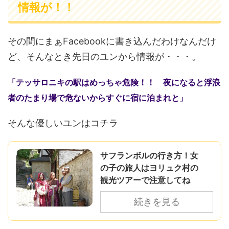
情報が！！
その間にまぁFacebookに書き込んだわけなんだけ
ど、そんなとき先日のユンから情報が・・・。
「テッサロニキの駅はめっちゃ危険！！ 夜になると浮浪
者のたまり場で危ないからすぐに宿に泊まれと」
そんな優しいユンはコチラ
サフランボルの行き方！女
の子の旅人はヨリュク村の
観光ツアーで注意してね
続きを見る