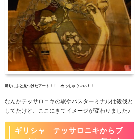
帰りにふと見つけたアート！！ めっちゃウマい！！
なんかテッサロニキの駅やバスターミナルは殺伐と
してたけど、ここにきてイメージが変わりました♪
ギリシャ テッサロニキからブ