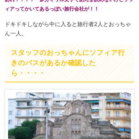
ィアってかいてあるっぽい旅行会社が！！
ドキドキしながら中に入ると旅行者2人とおっちゃ
ん一人。
スタッフのおっちゃんにソフィア行
きのバスがあるか確認した
ら・・・・