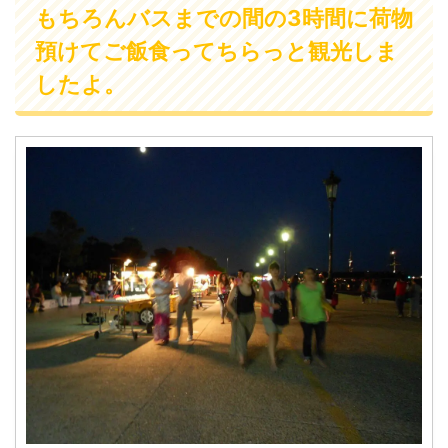
もちろんバスまでの間の3時間に荷物
預けてご飯食ってちらっと観光しま
したよ。