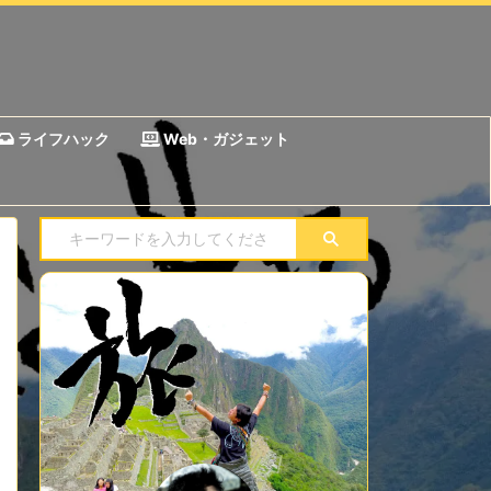
ライフハック
Web・ガジェット