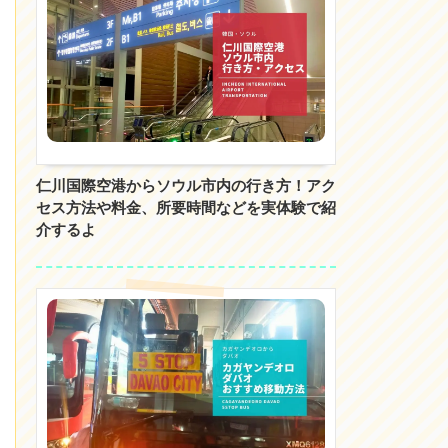
仁川国際空港からソウル市内の行き方！アク
セス方法や料金、所要時間などを実体験で紹
介するよ