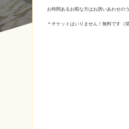
お時間あるお暇な方はお誘いあわせのう
＊チケットはいりません！無料です（