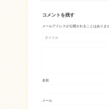
コメントを残す
メールアドレスが公開されることはありま
名前
メール