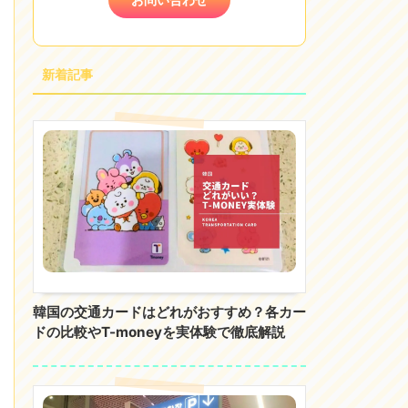
新着記事
韓国の交通カードはどれがおすすめ？各カー
ドの比較やT-moneyを実体験で徹底解説