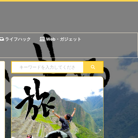
ライフハック
Web・ガジェット