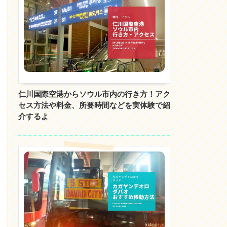
仁川国際空港からソウル市内の行き方！アク
セス方法や料金、所要時間などを実体験で紹
介するよ