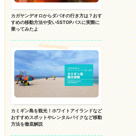
カガヤンデオロからダバオの行き方は？おす
すめの移動方法や安い5STOPバスに実際に
乗ってみたよ
カミギン島を観光！ホワイトアイランドなど
おすすめスポットやレンタルバイクなど移動
方法を徹底解説