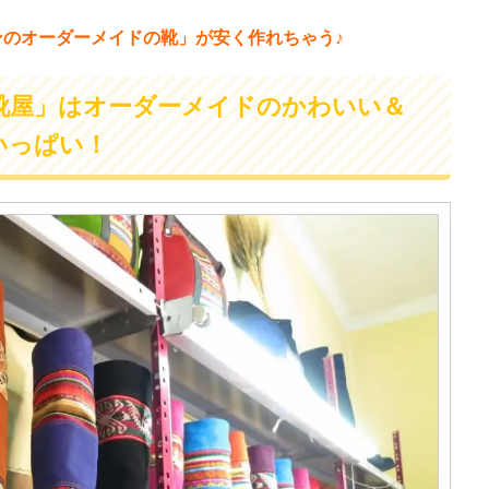
のオーダーメイドの靴」が安く作れちゃう♪
靴屋」はオーダーメイドのかわいい＆
いっぱい！