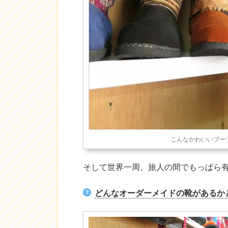
こんなかわいいブー
そして世界一周、旅人の間でもっぱら
どんなオーダーメイドの靴があるか