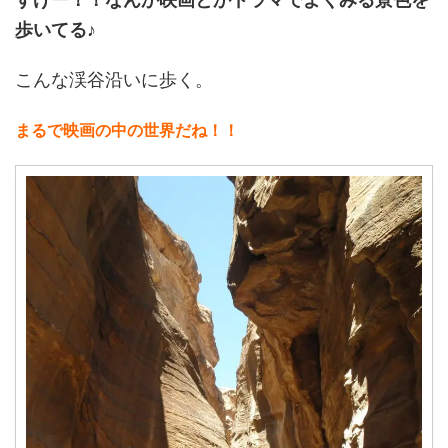
歩いてる♪
こんな渓谷沿いに歩く。
まるで映画の中の世界だね！！