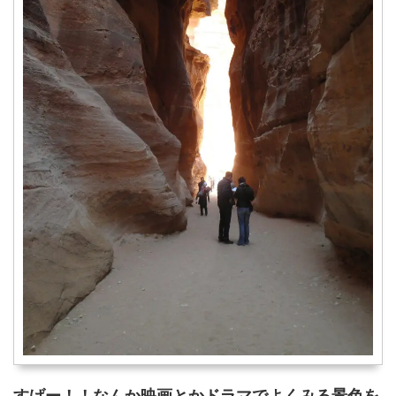
すげー！！なんか映画とかドラマでよくみる景色を