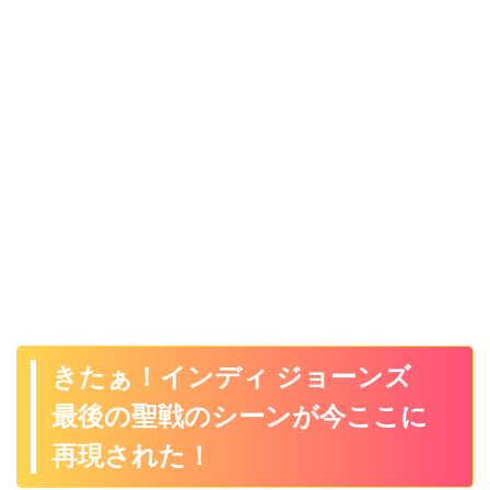
きたぁ！インディ ジョーンズ
最後の聖戦のシーンが今ここに
再現された！