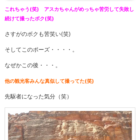
これちゃう(笑) アスカちゃんがめっちゃ苦労して失敗し
続けて撮ったボク(笑)
さすがのボクも苦笑い(笑)
そしてこのポーズ・・・・。
なぜかこの後・・・。
他の観光客みんな真似して撮ってた(笑)
先駆者になった気分（笑）