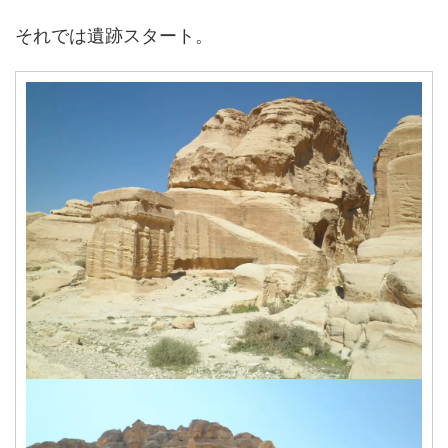
それでは遺跡スタート。