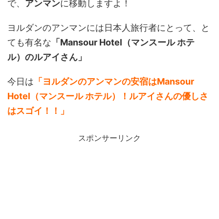
で、
アンマン
に移動しますよ！
ヨルダンのアンマンには日本人旅行者にとって、と
ても有名な
「Mansour Hotel（マンスール ホテ
ル）のルアイさん」
今日は
「ヨルダンのアンマンの安宿はMansour
Hotel（マンスール ホテル）！ルアイさんの優しさ
はスゴイ！！」
スポンサーリンク