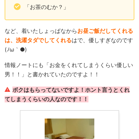
「お茶のむか？」
など、着いたしょっぱなから
お昼ご飯だしてくれる
は、洗濯タダでしてくれる
はで、優しすぎなのです
(ﾉω｀●)
情報ノートにも「お金をくれてしまうくらい優しい
男！！」と書かれていたのですよ！！
ボクはもらってないですよ！ホント言うとくれ
てしまうくらいの人なのです！！