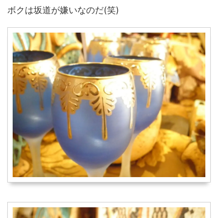
ボクは坂道が嫌いなのだ(笑)