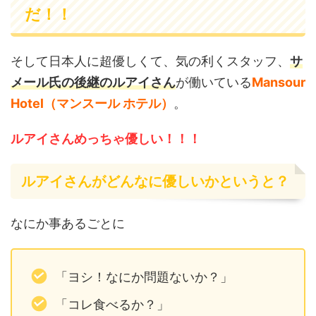
だ！！
そして日本人に超優しくて、気の利くスタッフ、
サ
メール氏の後継のルアイさん
が働いている
Mansour
Hotel（マンスール ホテル）
。
ルアイさんめっちゃ優しい！！！
ルアイさんがどんなに優しいかというと？
なにか事あるごとに
「ヨシ！なにか問題ないか？」
「コレ食べるか？」