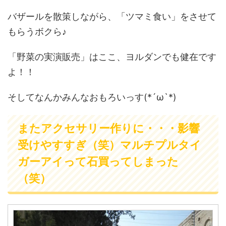
バザールを散策しながら、「ツマミ食い」をさせて
もらうボクら♪
「野菜の実演販売」はここ、ヨルダンでも健在です
よ！！
そしてなんかみんなおもろいっす(*´ω`*)
またアクセサリー作りに・・・影響
受けやすすぎ（笑）マルチプルタイ
ガーアイって石買ってしまった
（笑）