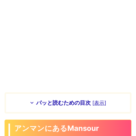
パッと読むための目次
[
表示
]
アンマンにあるMansour