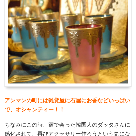
アンマンの町には雑貨屋に石屋にお香などいっぱい
で、オシャンティー！！
ちなみにこの時、宿で会った韓国人のダッタさんに
感化されて、再びアクセサリー作ろうという気にな