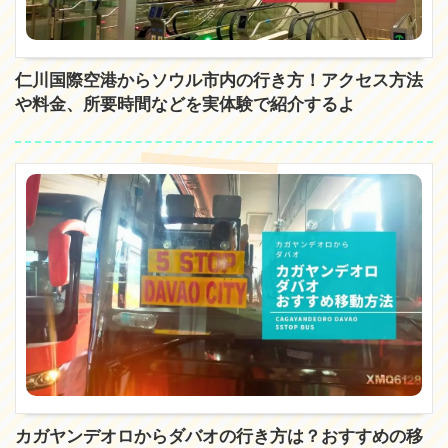
仁川国際空港からソウル市内の行き方！アクセス方法
や料金、所要時間などを実体験で紹介するよ
カガヤンデオロからダバオの行き方は？おすすめの移