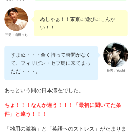
ぬしゃぁ！！東京に遊びにこんか
い！！
三男：増田っち
すまぬ・・・全く持って時間がなく
て、フィリピン・セブ島に来てまっ
ただ・・・。
長男：Yoshi
あっという間の日本滞在でした。
ちょ！！！なんか違う！！！「最初に聞いてた条
件」と違う！！！
「雑用の激務」と「英語へのストレス」がたまりま