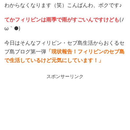
わからなくなります（笑）こんばんわ、ボクです♪
てかフィリピンは雨季で雨がすごいんですけども
(ﾉ
ω｀●)
今日はそんなフィリピン・セブ島生活からおくるセ
ブ島ブログ第一弾
「現状報告！フィリピンのセブ島
で生活しているけど元気にしています！」
スポンサーリンク