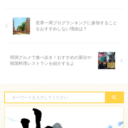
世界一周ブログランキングに参加すること
をおすすめしない理由は？
明洞グルメで食べ歩き！おすすめの屋台や
韓国料理レストランを紹介するよ