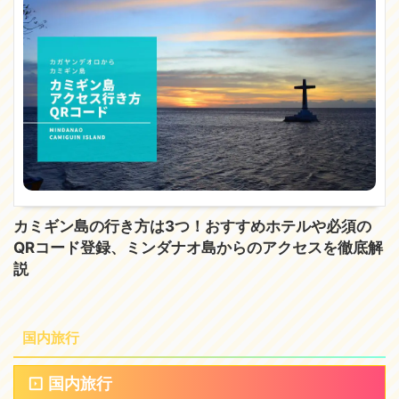
カミギン島の行き方は3つ！おすすめホテルや必須の
QRコード登録、ミンダナオ島からのアクセスを徹底解
説
国内旅行
国内旅行