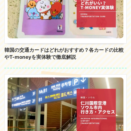
韓国の交通カードはどれがおすすめ？各カードの比較
やT-moneyを実体験で徹底解説