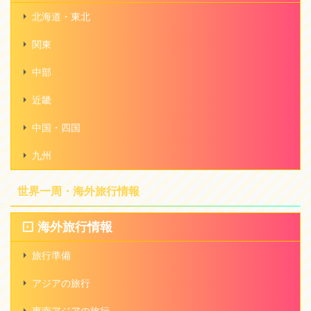
北海道・東北
関東
中部
近畿
中国・四国
九州
世界一周・海外旅行情報
海外旅行情報
旅行準備
アジアの旅行
東南アジアの旅行