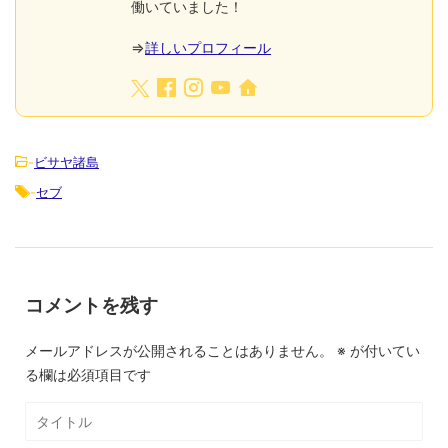
働いていました！
⇒
詳しいプロフィール
-
ビサヤ諸島
-
セブ
コメントを残す
メールアドレスが公開されることはありません。
※
が付いてい
る欄は必須項目です