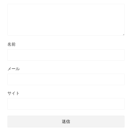
名前
メール
サイト