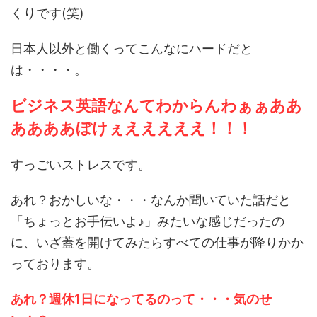
くりです(笑)
日本人以外と働くってこんなにハードだと
は・・・・。
ビジネス英語なんてわからんわぁぁああ
ああああぼけぇえええええ！！！
すっごいストレスです。
あれ？おかしいな・・・なんか聞いていた話だと
「ちょっとお手伝いよ♪」みたいな感じだったの
に、いざ蓋を開けてみたらすべての仕事が降りかか
っております。
あれ？週休1日になってるのって・・・気のせ