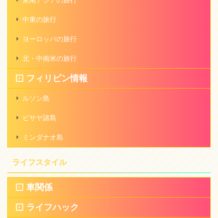
中東の旅行
ヨーロッパの旅行
北・中南米の旅行
フィリピン情報
ルソン島
ビサヤ諸島
ミンダナオ島
ライフスタイル
車関係
ライフハック