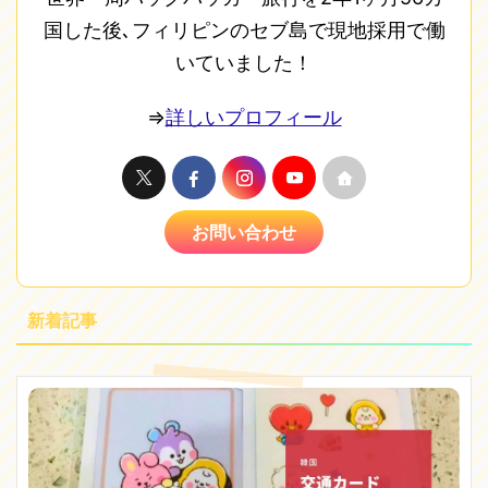
国した後､フィリピンのセブ島で現地採用で働
いていました！
⇒
詳しいプロフィール
お問い合わせ
新着記事