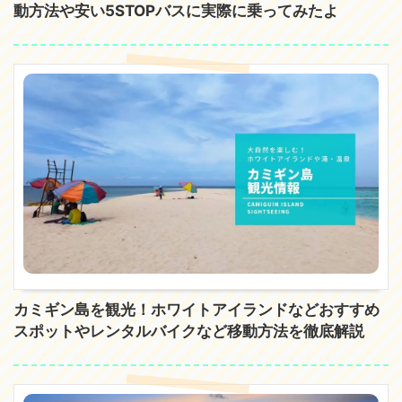
動方法や安い5STOPバスに実際に乗ってみたよ
カミギン島を観光！ホワイトアイランドなどおすすめ
スポットやレンタルバイクなど移動方法を徹底解説