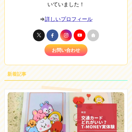
いていました！
⇒
詳しいプロフィール
お問い合わせ
新着記事