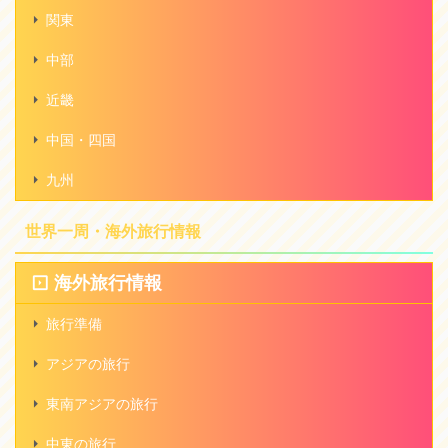
関東
中部
近畿
中国・四国
九州
世界一周・海外旅行情報
海外旅行情報
旅行準備
アジアの旅行
東南アジアの旅行
中東の旅行