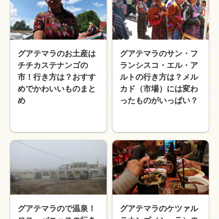
グアテマラのお土産は
グアテマラのサン・フ
チチカステナンゴの
ランシスコ・エル・ア
市！行き方は？おすす
ルトの行き方は？メル
めでかわいいものまと
カド（市場）には変わ
め
ったものがいっぱい？
グアテマラので温泉！
グアテマラのケツァル