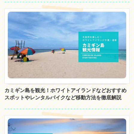
カミギン島を観光！ホワイトアイランドなどおすすめ
スポットやレンタルバイクなど移動方法を徹底解説