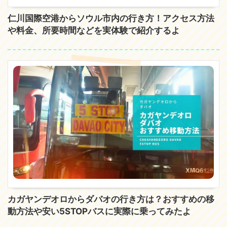
仁川国際空港からソウル市内の行き方！アクセス方法
や料金、所要時間などを実体験で紹介するよ
カガヤンデオロからダバオの行き方は？おすすめの移
動方法や安い5STOPバスに実際に乗ってみたよ