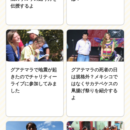
伝授するよ
グアテマラで地震が起
グアテマラの死者の日
きたのでチャリティー
は規格外？メキシコで
ライブに参加してみま
はなくサカテペケスの
した
凧揚げ祭りを紹介する
よ