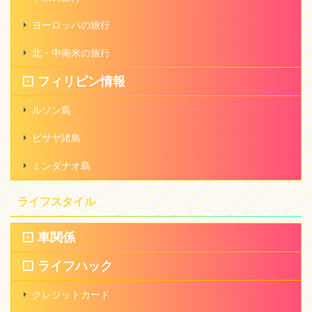
ヨーロッパの旅行
北・中南米の旅行
フィリピン情報
ルソン島
ビサヤ諸島
ミンダナオ島
ライフスタイル
車関係
ライフハック
クレジットカード