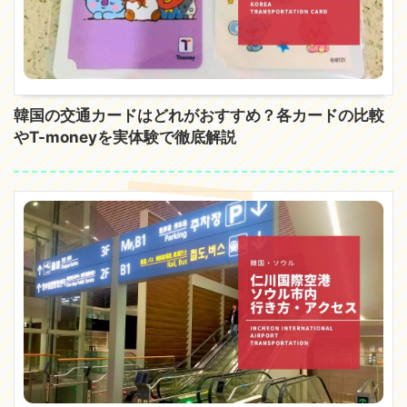
韓国の交通カードはどれがおすすめ？各カードの比較
やT-moneyを実体験で徹底解説