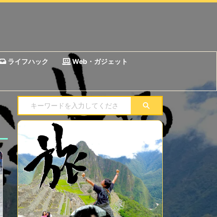
ライフハック
Web・ガジェット