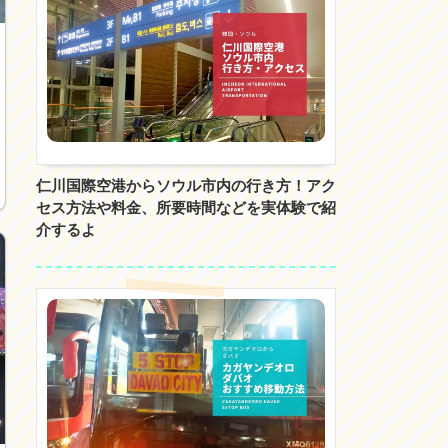
仁川国際空港からソウル市内の行き方！アク
セス方法や料金、所要時間などを実体験で紹
介するよ