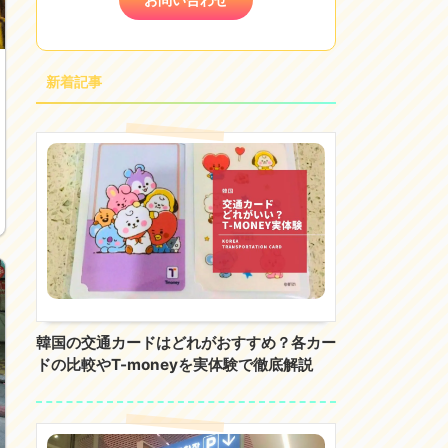
新着記事
韓国の交通カードはどれがおすすめ？各カー
ドの比較やT-moneyを実体験で徹底解説