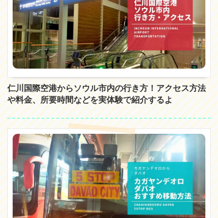
仁川国際空港からソウル市内の行き方！アクセス方法
や料金、所要時間などを実体験で紹介するよ