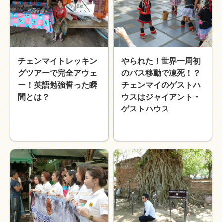
チェンマイトレッキン
やられた！世界一周初
グツアーで完全アウェ
のバス移動で凍死！？
ー！英語勉強誓った瞬
チェンマイのゲストハ
間とは？
ウスはジャイアント・
ゲストハウス