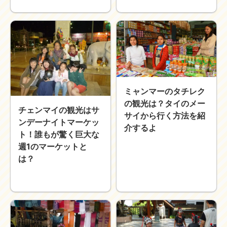
ミャンマーのタチレク
の観光は？タイのメー
チェンマイの観光はサ
サイから行く方法を紹
ンデーナイトマーケッ
介するよ
ト！誰もが驚く巨大な
週1のマーケットと
は？