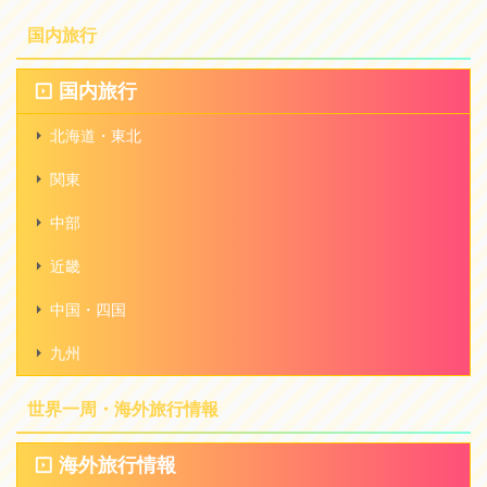
国内旅行
国内旅行
北海道・東北
関東
中部
近畿
中国・四国
九州
世界一周・海外旅行情報
海外旅行情報