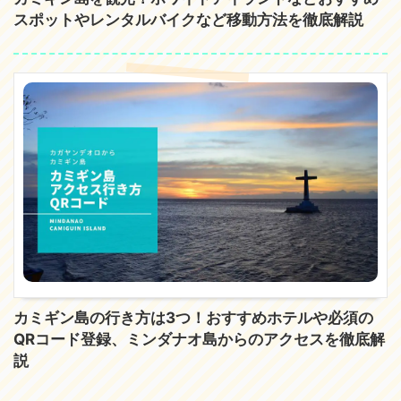
スポットやレンタルバイクなど移動方法を徹底解説
カミギン島の行き方は3つ！おすすめホテルや必須の
QRコード登録、ミンダナオ島からのアクセスを徹底解
説