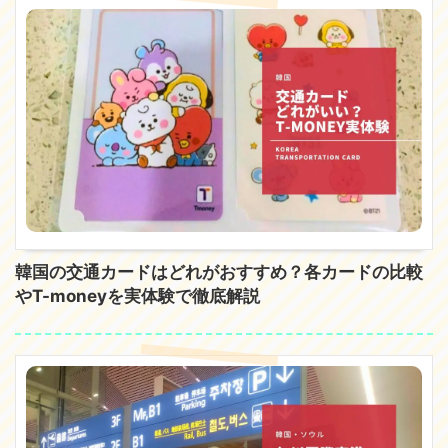
韓国の交通カードはどれがおすすめ？各カードの比較
やT-moneyを実体験で徹底解説