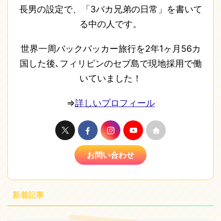
長男の設定で、「3バカ兄弟の日常」を書いて
る中の人です。
世界一周バックパッカー旅行を2年1ヶ月56カ
国した後､フィリピンのセブ島で現地採用で働
いていました！
⇒
詳しいプロフィール
お問い合わせ
新着記事