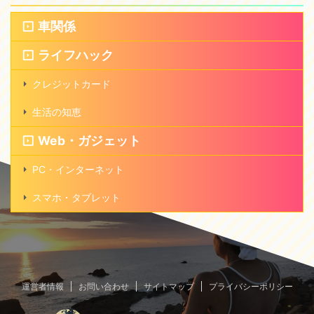
車関係
ライフハック
クレジットカード
生活の知恵
Web・ガジェット
PC・インターネット
スマホ・タブレット
運営者情報
お問い合わせ
サイトマップ
プライバシーポリシー