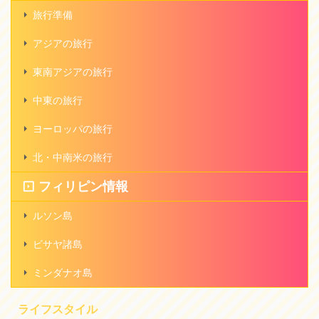
旅行準備
アジアの旅行
東南アジアの旅行
中東の旅行
ヨーロッパの旅行
北・中南米の旅行
フィリピン情報
ルソン島
ビサヤ諸島
ミンダナオ島
ライフスタイル