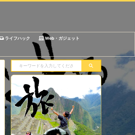
ライフハック
Web・ガジェット