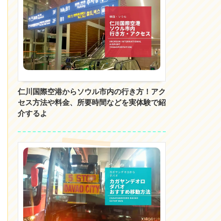
仁川国際空港からソウル市内の行き方！アク
セス方法や料金、所要時間などを実体験で紹
介するよ