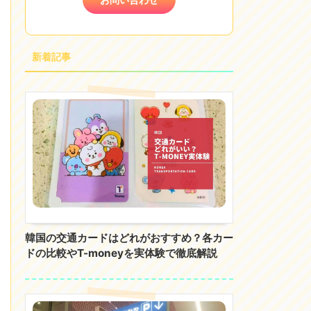
新着記事
韓国の交通カードはどれがおすすめ？各カー
ドの比較やT-moneyを実体験で徹底解説