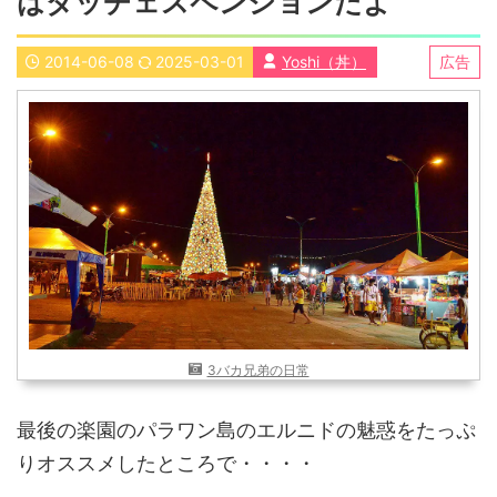
はダッチェスペンションだよ
近畿
九州
2014-06-08
2025-03-01
Yoshi（丼）
広告
世界一周ブログ
アフリカ
アジア
ヨーロッパ
中東
北・中南米
東南アジア
世界一周の準備
Web・ガジェット
スマホ・タブレット
PC・インターネット
ポケモンGO
AND
OR
3バカ兄弟の日常
検索
最後の楽園のパラワン島のエルニドの魅惑をたっぷ
りオススメしたところで・・・・