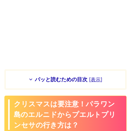
パッと読むための目次
[
表示
]
クリスマスは要注意！パラワン
島のエルニドからプエルトプリ
ンセサの行き方は？