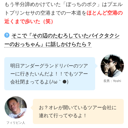
もう半分諦めかけていた「ぼっちのボク」はプエル
トプリンセサの空港までの一本道を
ほとんど空港の
近くまで歩いた（笑）
そこで「その辺のたむろしていたバイクタクシ
ーのおっちゃん」に話しかけらたら？
明日アンダーグランドリバーのツア
ーに行きたいんだよ！！でもツアー
会社閉まってるよ(ﾉω｀●)
長男：Yoshi
お？オレが開いているツアー会社に
連れて行ってやるよ！
フィリピン人