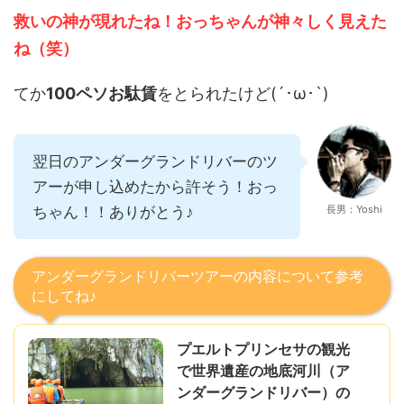
救いの神が現れたね！おっちゃんが神々しく見えた
ね（笑）
てか
100ペソお駄賃
をとられたけど(´･ω･`)
翌日のアンダーグランドリバーのツ
アーが申し込めたから許そう！おっ
ちゃん！！ありがとう♪
長男：Yoshi
アンダーグランドリバーツアーの内容について参考
にしてね♪
プエルトプリンセサの観光
で世界遺産の地底河川（ア
ンダーグランドリバー）の