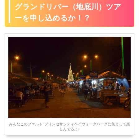
カフェに涼みにいってる」と
そういうのキライなこんばん
グランドリバー（地底川）ツア
いうこの生活の中、しかも
わ ボクです。 この前は「最
「去年のクリスマスに一人で
後の楽園パラワン島のエルニ
ーを申し込めるか！？
いったパラワン島の記事」を
ド」まで来ましたね。 そして
今更ながら書くよ（笑） 3年前
パラワン島と言ったらこれを
に語学留学にバコロドに行っ
やらずしてどうする！？ 今日
たときにも、名前は聞いてい
は「パラワン島のエルニドの
た「最後の楽園」とよばれる
アイランドホッピングツアー
「パラワン島」 そりゃいくっ
の違いや内容は？Bコースで孤
きゃないよね！！ クリスマス5
独になりました」を書くよ♪ 魅
日前に、突然の上司からの
惑の島パラワン島のエルニド
「休んでいいよ」宣言により
のアイランドホッピングの ...
...
みんなこのプエルト･プリンセサシティベイウォークパークに集まって楽
しんでるよ♪