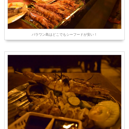
パラワン島はどこでもシーフードが安い！