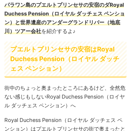
パラワン島のプエルトプリンセサの安宿のダRoyal
Duchess Pension（ロイヤル ダッチェス ペンショ
ン）と世界遺産のアンダーグランドリバー（地底
川）ツアー会社
を紹介するよ♪
プエルトプリンセサの安宿はRoyal
Duchess Pension（ロイヤル ダッチ
ェス ペンション）
街中のちょっと奥まったところにあるけど、全然危
ない感じもしないRoyal Duchess Pension（ロイヤ
ル ダッチェス ペンション）へ
Royal Duchess Pension（ロイヤル ダッチェス ペ
ンション）はプエルトプリンセサの街で奥まったと