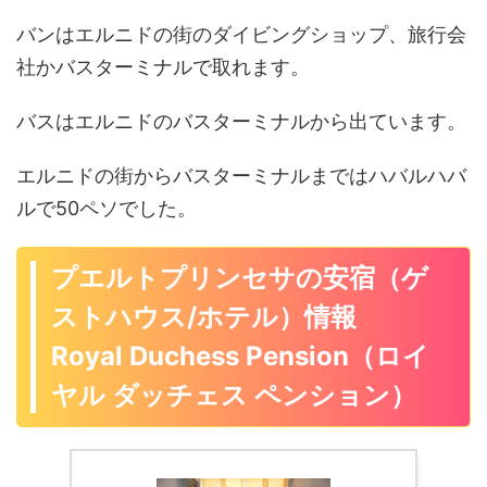
バンはエルニドの街のダイビングショップ、旅行会
社かバスターミナルで取れます。
バスはエルニドのバスターミナルから出ています。
エルニドの街からバスターミナルまではハバルハバ
ルで50ペソでした。
プエルトプリンセサの安宿（ゲ
ストハウス/ホテル）情報
Royal Duchess Pension（ロイ
ヤル ダッチェス ペンション）