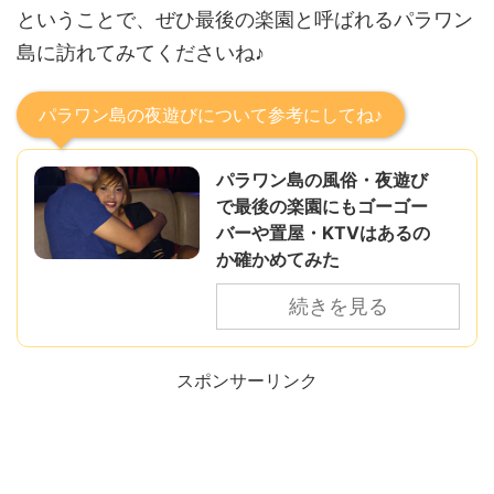
ということで、ぜひ最後の楽園と呼ばれるパラワン
島に訪れてみてくださいね♪
パラワン島の夜遊びについて参考にしてね♪
パラワン島の風俗・夜遊び
で最後の楽園にもゴーゴー
バーや置屋・KTVはあるの
か確かめてみた
続きを見る
スポンサーリンク