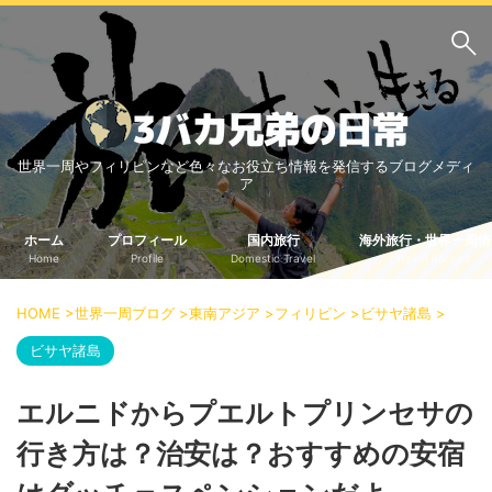
サイト内検索
世界一周やフィリピンなど色々なお役立ち情報を発信するブログメディ
3バカ兄弟のブログ
ア
三男：増田っちのブロ
次男：タクジのブログ
グ
ホーム
プロフィール
国内旅行
海外旅行・世界一周情
Home
Profile
Domestic Travel
Travel Abroad
長男：Yoshiのブログ
ビジネス・ライフハック
HOME
>
世界一周ブログ
>
東南アジア
>
フィリピン
>
ビサヤ諸島
>
車関係
クレジットカード
ビサヤ諸島
生活の知恵
エルニドからプエルトプリンセサの
国内旅行
行き方は？治安は？おすすめの安宿
中部
中国・四国
北海道・東北
関東