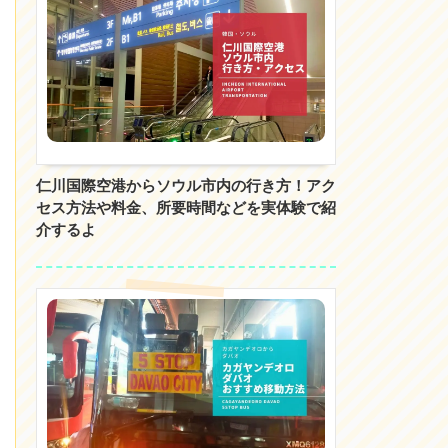
仁川国際空港からソウル市内の行き方！アク
セス方法や料金、所要時間などを実体験で紹
介するよ