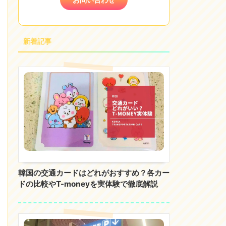
新着記事
韓国の交通カードはどれがおすすめ？各カー
ドの比較やT-moneyを実体験で徹底解説