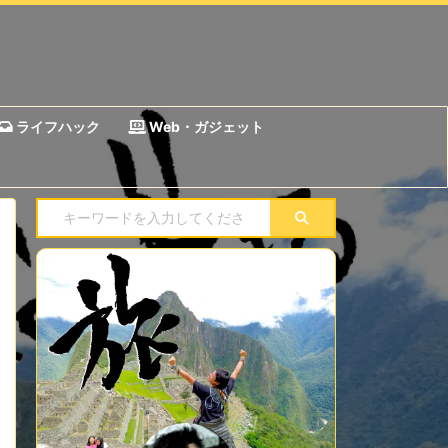
ライフハック
Web・ガジェット