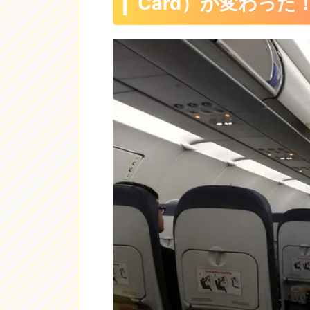
Card）が変わった