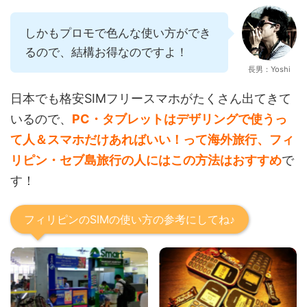
しかもプロモで色んな使い方ができ
るので、結構お得なのですよ！
長男：Yoshi
日本でも格安SIMフリースマホがたくさん出てきて
いるので、
PC・タブレットはデザリングで使うっ
て人＆スマホだけあればいい！って海外旅行、フィ
リピン・セブ島旅行の人にはこの方法はおすすめ
で
す！
フィリピンのSIMの使い方の参考にしてね♪