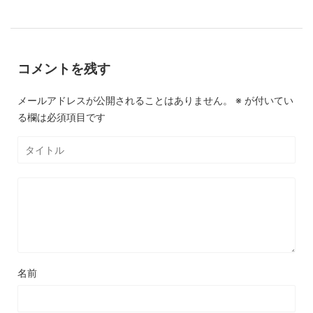
コメントを残す
メールアドレスが公開されることはありません。
※
が付いてい
る欄は必須項目です
名前