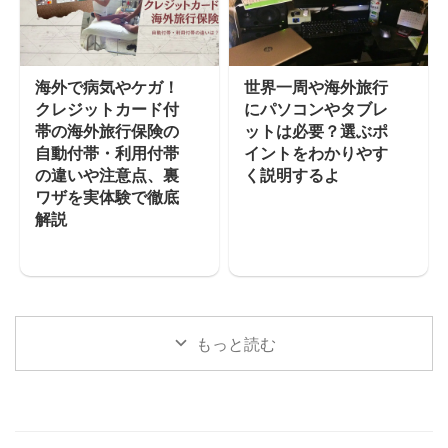
海外で病気やケガ！
世界一周や海外旅行
クレジットカード付
にパソコンやタブレ
帯の海外旅行保険の
ットは必要？選ぶポ
自動付帯・利用付帯
イントをわかりやす
の違いや注意点、裏
く説明するよ
ワザを実体験で徹底
解説
もっと読む