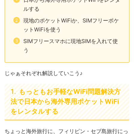
ルする
現地のポケットWiFiか、SIMフリーポケ
ットWiFiを使う
SIMフリースマホに現地SIMを入れて使
う
じゃぁそれぞれ解説していこう♪
もっともお手軽なWiFi問題解決方
法で日本から海外専用ポケットWiFi
をレンタルする
ちょっと海外旅行に、フィリピン・セブ島旅行にっ