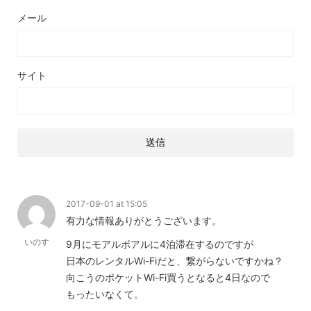
メール
サイト
2017-09-01 at 15:05
有力な情報ありがとうございます。
いのす
9月にモアルボアルに4泊滞在するのですが
日本のレンタルWi-Fiだと、繋がらないですかね？
向こうのポケットWi-Fi買うとなると4日なので
もったいなくて。