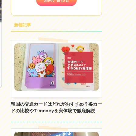
新着記事
韓国の交通カードはどれがおすすめ？各カー
ドの比較やT-moneyを実体験で徹底解説