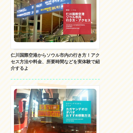
仁川国際空港からソウル市内の行き方！アク
セス方法や料金、所要時間などを実体験で紹
介するよ