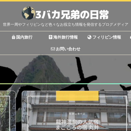
世界一周やフィリピンなど色々なお役立ち情報を発信するブログメディア
国内旅行
海外旅行情報
フィリピン情報
お問い合わせ