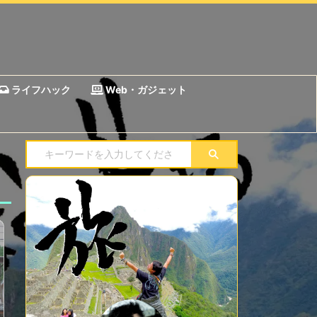
ライフハック
Web・ガジェット