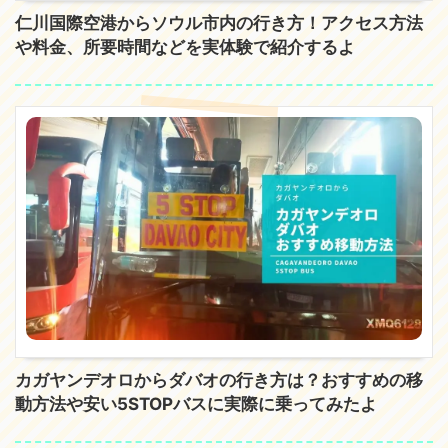
仁川国際空港からソウル市内の行き方！アクセス方法
や料金、所要時間などを実体験で紹介するよ
カガヤンデオロからダバオの行き方は？おすすめの移
動方法や安い5STOPバスに実際に乗ってみたよ