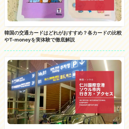
韓国の交通カードはどれがおすすめ？各カードの比較
やT-moneyを実体験で徹底解説