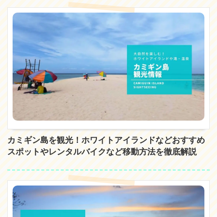
カミギン島を観光！ホワイトアイランドなどおすすめ
スポットやレンタルバイクなど移動方法を徹底解説