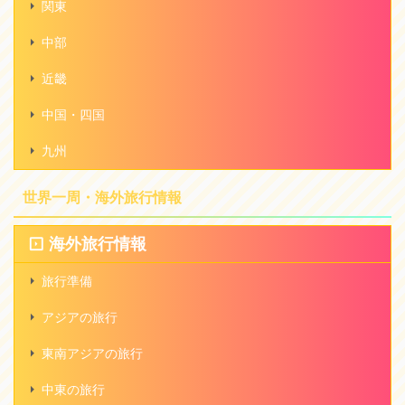
関東
中部
近畿
中国・四国
九州
世界一周・海外旅行情報
海外旅行情報
旅行準備
アジアの旅行
東南アジアの旅行
中東の旅行