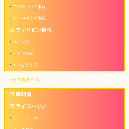
ヨーロッパの旅行
北・中南米の旅行
フィリピン情報
ルソン島
ビサヤ諸島
ミンダナオ島
ライフスタイル
車関係
ライフハック
クレジットカード