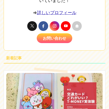
いていました！
⇒
詳しいプロフィール
お問い合わせ
新着記事